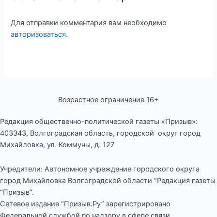
Для отправки комментария вам необходимо
авторизоваться
.
Возрастное ограничение 16+
Редакция общественно-политической газеты «Призыв»:
403343, Волгоградская область, городской округ город
Михайловка, ул. Коммуны, д. 127
Учредители: Автономное учреждение городского округа
город Михайловка Волгоградской области “Редакция газеты
“Призыв”.
Сетевое издание “Призыв.Ру” зарегистрировано
Федеральной службой по надзору в сфере связи,