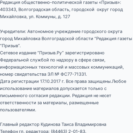
Редакция общественно-политической газеты «Призыв»:
403343, Волгоградская область, городской округ город
Михайловка, ул. Коммуны, д. 127
Учредители: Автономное учреждение городского округа
город Михайловка Волгоградской области “Редакция газеты
“Призыв”.
Сетевое издание “Призыв.Ру” зарегистрировано
Федеральной службой по надзору в сфере связи,
информационных технологий и массовых коммуникаций,
номер свидетельства ЭЛ № ФС77-71331.
Дата регистрации 17.10.2017 г. Все права защищены.Любое
использование материалов допускается только с
письменного согласия редакции. Редакция не несет
ответственности за материалы, размещенные
пользователями.
Главный редактор Кудинова Таиса Владимировна
Телефон гл. редактора: (84463) 2-01-83.