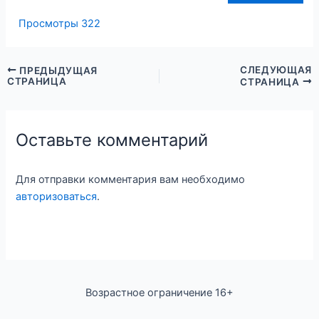
Просмотры
322
СЛЕДУЮЩАЯ
ПРЕДЫДУЩАЯ
СТРАНИЦА
СТРАНИЦА
Оставьте комментарий
Для отправки комментария вам необходимо
авторизоваться
.
Возрастное ограничение 16+