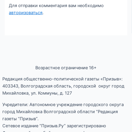
Для отправки комментария вам необходимо
авторизоваться
.
Возрастное ограничение 16+
Редакция общественно-политической газеты «Призыв»:
403343, Волгоградская область, городской округ город
Михайловка, ул. Коммуны, д. 127
Учредители: Автономное учреждение городского округа
город Михайловка Волгоградской области “Редакция
газеты “Призыв”.
Сетевое издание “Призыв.Ру” зарегистрировано