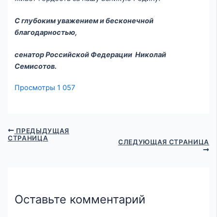
С глубоким уважением и бесконечной
благодарностью,
сенатор Российской Федерации Николай
Семисотов.
Просмотры
1 057
ПРЕДЫДУЩАЯ
СТРАНИЦА
СЛЕДУЮЩАЯ СТРАНИЦА
Оставьте комментарий