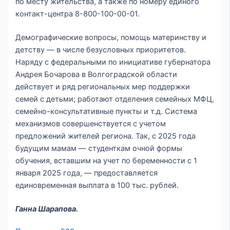
по месту жительства, а также по номеру единого
контакт-центра 8-800-100-00-01.
Демографические вопросы, помощь материнству и
детству — в числе безусловных приоритетов.
Наряду с федеральными по инициативе губернатора
Андрея Бочарова в Волгоградской области
действует и ряд региональных мер поддержки
семей с детьми; работают отделения семейных МФЦ,
семейно-консультативные пункты и т.д. Система
механизмов совершенствуется с учетом
предложений жителей региона. Так, с 2025 года
будущим мамам — студенткам очной формы
обучения, вставшим на учет по беременности с 1
января 2025 года, — предоставляется
единовременная выплата в 100 тыс. рублей.
Ганна Шарапова.