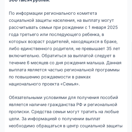
По информации регионального комитета
социальной защиты населения, на выплату могут
рассчитывать семьи при рождении с 1 января 2025
года третьего или последующего ребенка, в
которых возраст родителей, находящихся в браке,
либо единственного родителя, не превышает 35 лет
включительно. Обратиться за выплатой следует в
течение 6 месяцев со дня рождения малыша. Данная
выплата является частью региональной программы
по повышению рождаемости в рамках
национального проекта «Семья».
Обязательными условиями для получения пособий
является наличие гражданства РФ и региональной
прописки. Средства семьи могут тратить на любые
цели. За информацией о получении выплат
необходимо обращаться в центр социальной защиты