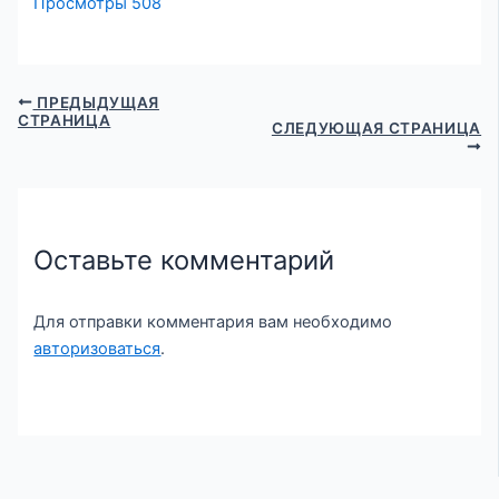
Просмотры
508
ПРЕДЫДУЩАЯ
СТРАНИЦА
СЛЕДУЮЩАЯ СТРАНИЦА
Оставьте комментарий
Для отправки комментария вам необходимо
авторизоваться
.