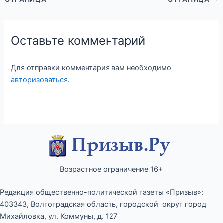
Оставьте комментарий
Для отправки комментария вам необходимо
авторизоваться
.
Возрастное ограничение 16+
Редакция общественно-политической газеты «Призыв»:
403343, Волгоградская область, городской округ город
Михайловка, ул. Коммуны, д. 127