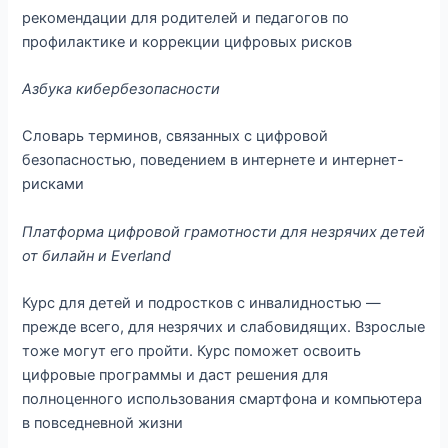
рекомендации для родителей и педагогов по
профилактике и коррекции цифровых рисков
Азбука кибербезопасности
Словарь терминов, связанных с цифровой
безопасностью, поведением в интернете и интернет-
рисками
Платформа цифровой грамотности для незрячих детей
от билайн и Everland
Курс для детей и подростков с инвалидностью —
прежде всего, для незрячих и слабовидящих. Взрослые
тоже могут его пройти. Курс поможет освоить
цифровые программы и даст решения для
полноценного использования смартфона и компьютера
в повседневной жизни