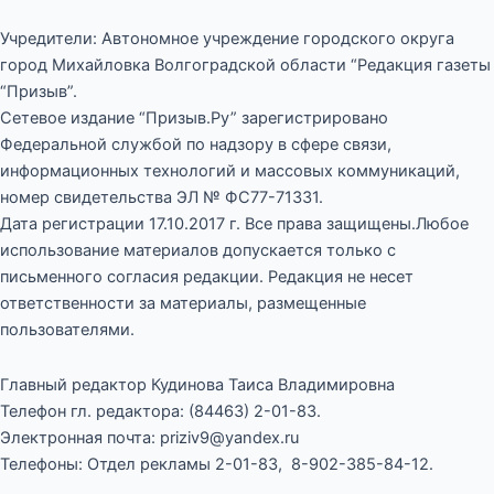
Учредители: Автономное учреждение городского округа
город Михайловка Волгоградской области “Редакция газеты
“Призыв”.
Сетевое издание “Призыв.Ру” зарегистрировано
Федеральной службой по надзору в сфере связи,
информационных технологий и массовых коммуникаций,
номер свидетельства ЭЛ № ФС77-71331.
Дата регистрации 17.10.2017 г. Все права защищены.Любое
использование материалов допускается только с
письменного согласия редакции. Редакция не несет
ответственности за материалы, размещенные
пользователями.
Главный редактор Кудинова Таиса Владимировна
Телефон гл. редактора: (84463) 2-01-83.
Электронная почта: priziv9@yandex.ru
Телефоны: Отдел рекламы 2-01-83, 8-902-385-84-12.