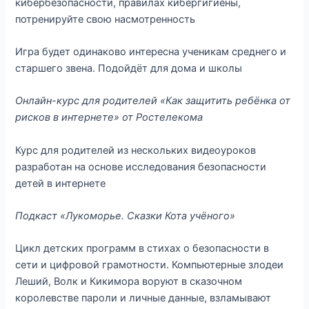
кибербезопасности, правилах кибергигиены,
потренируйте свою насмотренность
Игра будет одинаково интересна ученикам среднего и
старшего звена. Подойдёт для дома и школы
Онлайн-курс для родителей «Как защитить ребёнка от
рисков в интернете» от Ростелекома
Курс для родителей из нескольких видеоуроков
разработан на основе исследования безопасности
детей в интернете
Подкаст «Лукоморье. Сказки Кота учёного»
Цикл детских программ в стихах о безопасности в
сети и цифровой грамотности. Компьютерные злодеи
Леший, Волк и Кикимора воруют в сказочном
королевстве пароли и личные данные, взламывают