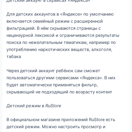
Детский аккаунт в сервисах «Яндекса»
Для детских аккаунтов в «Яндексе» по умолчанию
включается семейный режим с расширенной
фильтрацией. В нём скрываются страницы с
нецензурной лексикой и ограничиваются результаты
поиска по нежелательным тематикам, например по
употреблению наркотических веществ, алкоголя,
табака
Через детский аккаунт ребёнок сам сможет
пользоваться другими сервисами «Яндекса». В них
будет автоматически применяться фильтр,
скрывающий не подходящий по возрасту контент
Детский режим в RuStore
В официальном магазине приложений RuStore есть
детский режим. Можно настроить просмотр и