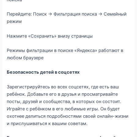
Перейдите: Поиск → Фильтрация поиска → Семейный
режим
Нажмите «Сохранить» внизу страницы
Режимы фильтрации в поиске «Яндекса» работают в
любом браузере
Безопасность детей в соцсетях
Зарегистрируйтесь во всех соцсетях, где есть ваш
ребёнок. Добавьте его в друзья и просматривайте
посты, друзей и сообщества, в которых он состоит.
Играйте с ребёнком в его любимые игры. Он будет
охотнее делиться подробностями своей онлайн-жизни
и прислушиваться к вашим советам.