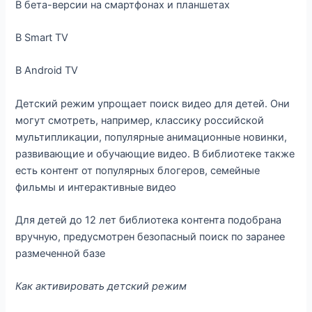
В бета-версии на смартфонах и планшетах
В Smart TV
В Android TV
Детский режим упрощает поиск видео для детей. Они
могут смотреть, например, классику российской
мультипликации, популярные анимационные новинки,
развивающие и обучающие видео. В библиотеке также
есть контент от популярных блогеров, семейные
фильмы и интерактивные видео
Для детей до 12 лет библиотека контента подобрана
вручную, предусмотрен безопасный поиск по заранее
размеченной базе
Как активировать детский режим