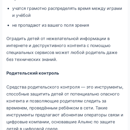
учатся грамотно распределять время между играми
и учёбой
не пропадают из вашего поля зрения
Оградить детей от нежелательной информации в
интернете и деструктивного контента с помощью
специальных сервисов может любой родитель даже
без технических знаний.
Родительский контроль
Средства родительского контроля — это инструменты,
способные защитить детей от потенциально опасного
контента и позволяющие родителям следить за
временем, проведённым ребёнком в сети. Такие
инструменты предлагают абонентам операторы связи и
цифровые компании, основавшие Альянс по защите
детей в цифровой среде.