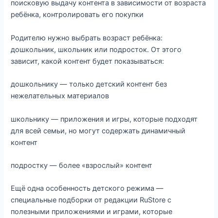
поисковую выдачу контента в зависимости от возраста
ребёнка, контролировать его покупки
Родителю нужно выбрать возраст ребёнка:
дошкольник, школьник или подросток. От этого
зависит, какой контент будет показываться:
дошкольнику — только детский контент без
нежелательных материалов
школьнику — приложения и игры, которые подходят
для всей семьи, но могут содержать динамичный
контент
подростку — более «взрослый» контент
Ещё одна особенность детского режима —
специальные подборки от редакции RuStore с
полезными приложениями и играми, которые