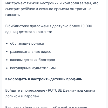
Инструмент гибкой настройки и контроля за тем, что
смотрит ребёнок и сколько времени он тратит на
гаджеты
В библиотеке приложения доступно более 10 000
единиц детского контента:
обучающие ролики
развлекательные видео
каналы детских блогеров
популярные мультфильмы
Как создать и настроить детский профиль
Войдите в приложение «RUTUBE Детям» под своим
логином и паролем
Введите цифры с экрана, чтобы войти в раздел