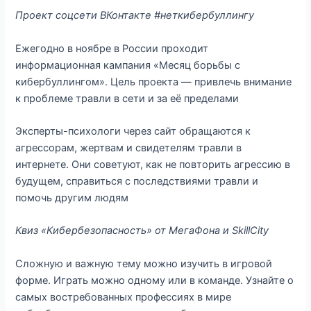
Проект соцсети ВКонтакте #неткибербуллингу
Ежегодно в ноябре в России проходит
информационная кампания «Месяц борьбы с
кибербуллингом». Цель проекта — привлечь внимание
к проблеме травли в сети и за её пределами
Эксперты-психологи через сайт обращаются к
агрессорам, жертвам и свидетелям травли в
интернете. Они советуют, как не повторить агрессию в
будущем, справиться с последствиями травли и
помочь другим людям
Квиз «Кибербезопасность» от МегаФона и SkillCity
Сложную и важную тему можно изучить в игровой
форме. Играть можно одному или в команде. Узнайте о
самых востребованных профессиях в мире