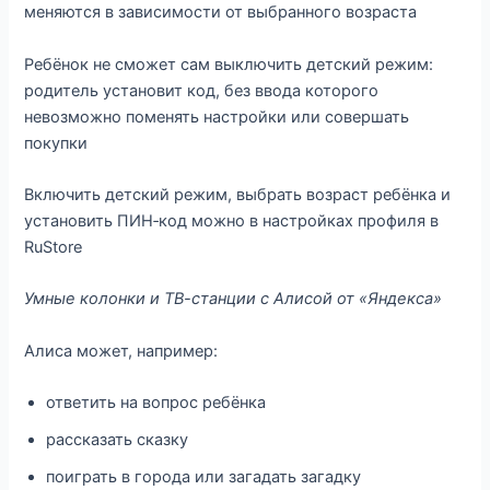
меняются в зависимости от выбранного возраста
Ребёнок не сможет сам выключить детский режим:
родитель установит код, без ввода которого
невозможно поменять настройки или совершать
покупки
Включить детский режим, выбрать возраст ребёнка и
установить ПИН‑код можно в настройках профиля в
RuStore
Умные колонки и ТВ-станции с Алисой от «Яндекса»
Алиса может, например:
ответить на вопрос ребёнка
рассказать сказку
поиграть в города или загадать загадку