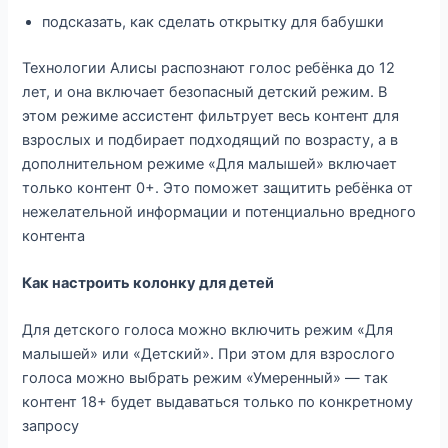
подсказать, как сделать открытку для бабушки
Технологии Алисы распознают голос ребёнка до 12
лет, и она включает безопасный детский режим. В
этом режиме ассистент фильтрует весь контент для
взрослых и подбирает подходящий по возрасту, а в
дополнительном режиме «Для малышей» включает
только контент 0+. Это поможет защитить ребёнка от
нежелательной информации и потенциально вредного
контента
Как настроить колонку для детей
Для детского голоса можно включить режим «Для
малышей» или «Детский». При этом для взрослого
голоса можно выбрать режим «Умеренный» — так
контент 18+ будет выдаваться только по конкретному
запросу