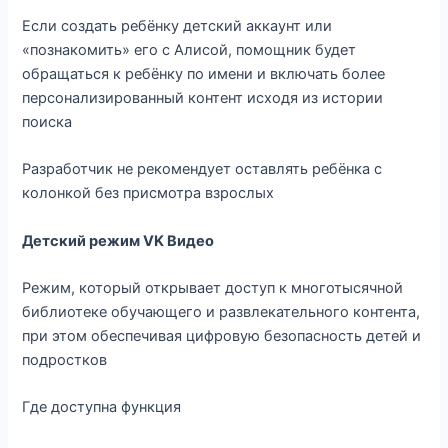
Если создать ребёнку детский аккаунт или
«познакомить» его с Алисой, помощник будет
обращаться к ребёнку по имени и включать более
персонализированный контент исходя из истории
поиска
Разработчик не рекомендует оставлять ребёнка с
колонкой без присмотра взрослых
Детский режим VK Видео
Режим, который открывает доступ к многотысячной
библиотеке обучающего и развлекательного контента,
при этом обеспечивая цифровую безопасность детей и
подростков
Где доступна функция