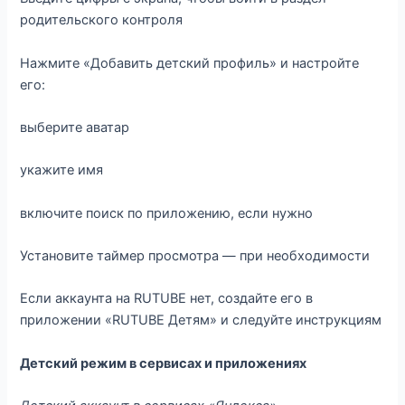
родительского контроля
Нажмите «Добавить детский профиль» и настройте
его:
выберите аватар
укажите имя
включите поиск по приложению, если нужно
Установите таймер просмотра — при необходимости
Если аккаунта на RUTUBE нет, создайте его в
приложении «RUTUBE Детям» и следуйте инструкциям
Детский режим в сервисах и приложениях