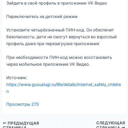
Зайдите в свой профиль в приложении VK Видео
Переключитесь на детский режим
Установите четырёхзначный ПИН‑код. Он обеспечит
безопасность: дети не смогут вернуться во взрослый
профиль даже при перезагрузке приложения
При необходимости ПИН‑код можно восстановить
через мобильное приложение VK Видео.
Источник:
https://www.gosuslugi.ru/life/details/internet_safety_childre
n
Просмотры
270
СЛЕДУЮЩАЯ
ПРЕДЫДУЩАЯ
СТРАНИЦА
СТРАНИЦА