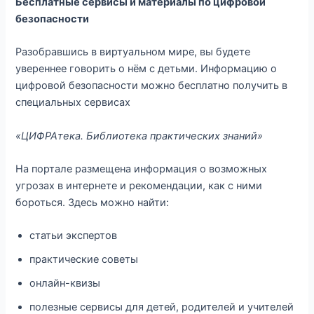
Бесплатные сервисы и материалы по цифровой
безопасности
Разобравшись в виртуальном мире, вы будете
увереннее говорить о нём с детьми. Информацию о
цифровой безопасности можно бесплатно получить в
специальных сервисах
«ЦИФРАтека. Библиотека практических знаний»
На портале размещена информация о возможных
угрозах в интернете и рекомендации, как с ними
бороться. Здесь можно найти:
статьи экспертов
практические советы
онлайн-квизы
полезные сервисы для детей, родителей и учителей