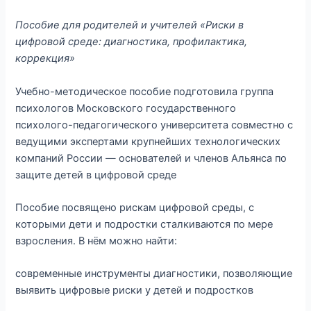
Пособие для родителей и учителей «Риски в
цифровой среде: диагностика, профилактика,
коррекция»
Учебно-методическое пособие подготовила группа
психологов Московского государственного
психолого-педагогического университета совместно с
ведущими экспертами крупнейших технологических
компаний России — основателей и членов Альянса по
защите детей в цифровой среде
Пособие посвящено рискам цифровой среды, с
которыми дети и подростки сталкиваются по мере
взросления. В нём можно найти:
современные инструменты диагностики, позволяющие
выявить цифровые риски у детей и подростков