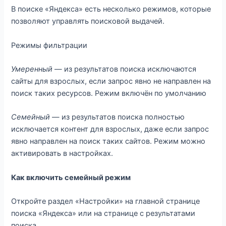
В поиске «Яндекса» есть несколько режимов, которые
позволяют управлять поисковой выдачей.
Режимы фильтрации
Умеренный
— из результатов поиска исключаются
сайты для взрослых, если запрос явно не направлен на
поиск таких ресурсов. Режим включён по умолчанию
Семейный
— из результатов поиска полностью
исключается контент для взрослых, даже если запрос
явно направлен на поиск таких сайтов. Режим можно
активировать в настройках.
Как включить семейный режим
Откройте раздел «Настройки» на главной странице
поиска «Яндекса» или на странице с результатами
поиска