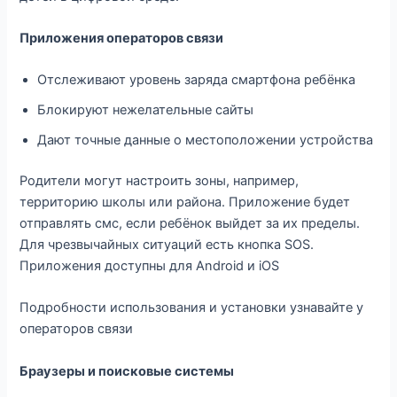
Приложения операторов связи
Отслеживают уровень заряда смартфона ребёнка
Блокируют нежелательные сайты
Дают точные данные о местоположении устройства
Родители могут настроить зоны, например,
территорию школы или района. Приложение будет
отправлять смс, если ребёнок выйдет за их пределы.
Для чрезвычайных ситуаций есть кнопка SOS.
Приложения доступны для Android и iOS
Подробности использования и установки узнавайте у
операторов связи
Браузеры и поисковые системы