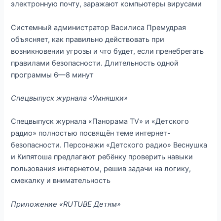
электронную почту, заражают компьютеры вирусами
Системный администратор Василиса Премудрая
объясняет, как правильно действовать при
возникновении угрозы и что будет, если пренебрегать
правилами безопасности. Длительность одной
программы 6—8 минут
Спецвыпуск журнала «Умняшки»
Спецвыпуск журнала «Панорама TV» и «Детского
радио» полностью посвящён теме интернет-
безопасности. Персонажи «Детского радио» Веснушка
и Кипятоша предлагают ребёнку проверить навыки
пользования интернетом, решив задачи на логику,
смекалку и внимательность
Приложение «RUTUBE Детям»