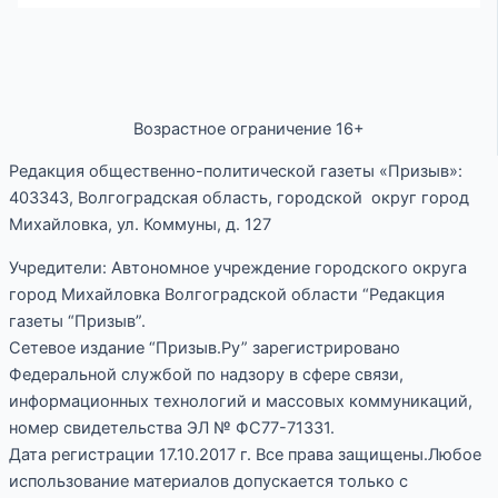
Возрастное ограничение 16+
Редакция общественно-политической газеты «Призыв»:
403343, Волгоградская область, городской округ город
Михайловка, ул. Коммуны, д. 127
Учредители: Автономное учреждение городского округа
город Михайловка Волгоградской области “Редакция
газеты “Призыв”.
Сетевое издание “Призыв.Ру” зарегистрировано
Федеральной службой по надзору в сфере связи,
информационных технологий и массовых коммуникаций,
номер свидетельства ЭЛ № ФС77-71331.
Дата регистрации 17.10.2017 г. Все права защищены.Любое
использование материалов допускается только с