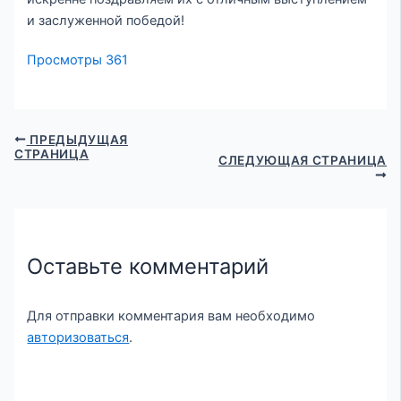
и заслуженной победой!
Просмотры
361
ПРЕДЫДУЩАЯ
СТРАНИЦА
СЛЕДУЮЩАЯ СТРАНИЦА
Оставьте комментарий
Для отправки комментария вам необходимо
авторизоваться
.