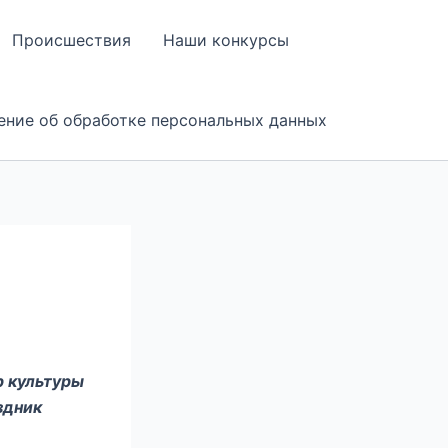
Происшествия
Наши конкурсы
ение об обработке персональных данных
р культуры
здник