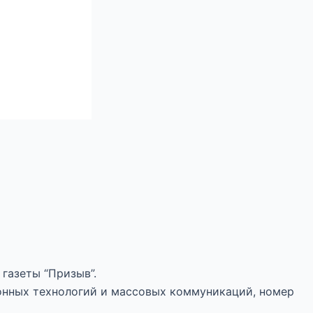
газеты “Призыв”.
онных технологий и массовых коммуникаций, номер