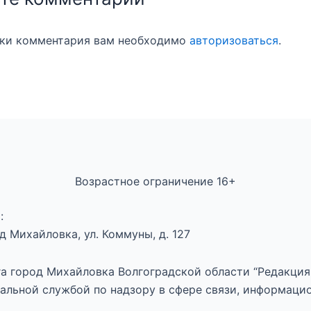
вки комментария вам необходимо
авторизоваться
.
Возрастное ограничение 16+
:
 Михайловка, ул. Коммуны, д. 127
а город Михайловка Волгоградской области “Редакция 
альной службой по надзору в сфере связи, информаци