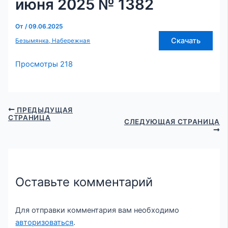
июня 2025 № 1382
От
/
09.06.2025
Скачать
Безымянка, Набережная
Просмотры
218
ПРЕДЫДУЩАЯ
СТРАНИЦА
СЛЕДУЮЩАЯ СТРАНИЦА
Оставьте комментарий
Для отправки комментария вам необходимо
авторизоваться
.