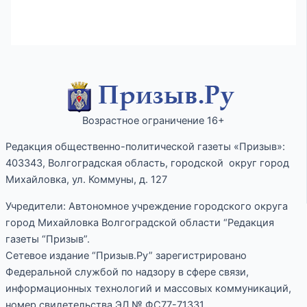
Возрастное ограничение 16+
Редакция общественно-политической газеты «Призыв»:
403343, Волгоградская область, городской округ город
Михайловка, ул. Коммуны, д. 127
Учредители: Автономное учреждение городского округа
город Михайловка Волгоградской области “Редакция
газеты “Призыв”.
Сетевое издание “Призыв.Ру” зарегистрировано
Федеральной службой по надзору в сфере связи,
информационных технологий и массовых коммуникаций,
номер свидетельства ЭЛ № ФС77-71331.