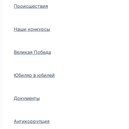
Происшествия
Наши конкурсы
Великая Победа
Юбиляр в юбилей
Документы
Антикоррупция