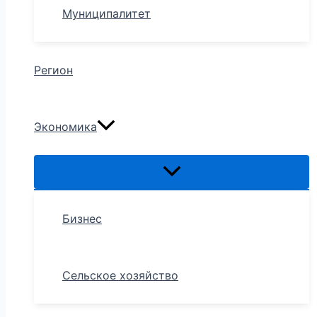
Муниципалитет
Регион
Экономика
Бизнес
Сельское хозяйство