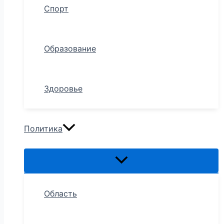
Спорт
Образование
Здоровье
Политика
Область