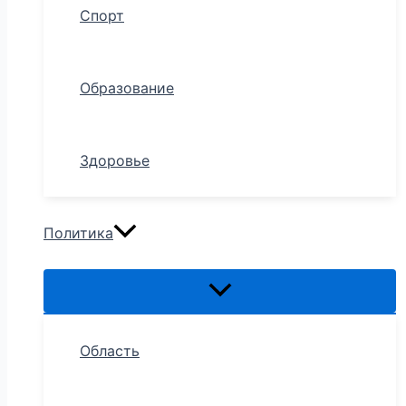
Спорт
Образование
Здоровье
Политика
Область