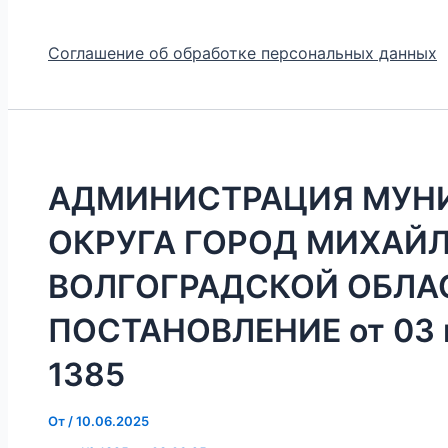
Соглашение об обработке персональных данных
АДМИНИСТРАЦИЯ МУН
ОКРУГА ГОРОД МИХАЙ
ВОЛГОГРАДСКОЙ ОБЛА
ПОСТАНОВЛЕНИЕ от 03 и
1385
От
/
10.06.2025