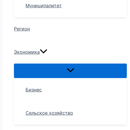
Муниципалитет
Регион
Экономика
Бизнес
Сельское хозяйство