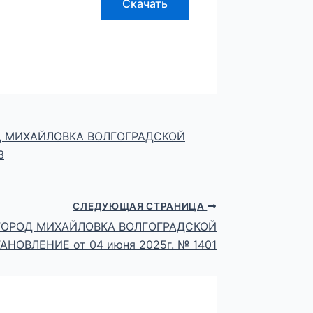
Скачать
 МИХАЙЛОВКА ВОЛГОГРАДСКОЙ
3
СЛЕДУЮЩАЯ СТРАНИЦА
ГОРОД МИХАЙЛОВКА ВОЛГОГРАДСКОЙ
НОВЛЕНИЕ от 04 июня 2025г. № 1401