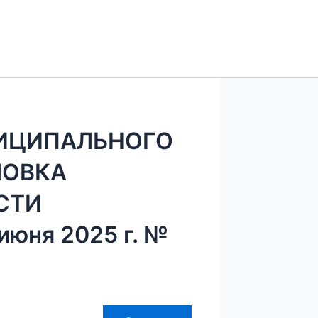
ИЦИПАЛЬНОГО
ЛОВКА
СТИ
юня 2025 г. №