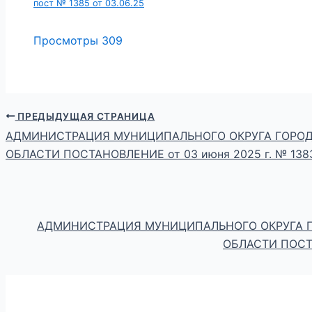
пост № 1385 от 03.06.25
Просмотры
309
ПРЕДЫДУЩАЯ СТРАНИЦА
АДМИНИСТРАЦИЯ МУНИЦИПАЛЬНОГО ОКРУГА ГОРОД
ОБЛАСТИ ПОСТАНОВЛЕНИЕ от 03 июня 2025 г. № 138
АДМИНИСТРАЦИЯ МУНИЦИПАЛЬНОГО ОКРУГА 
ОБЛАСТИ ПОСТА