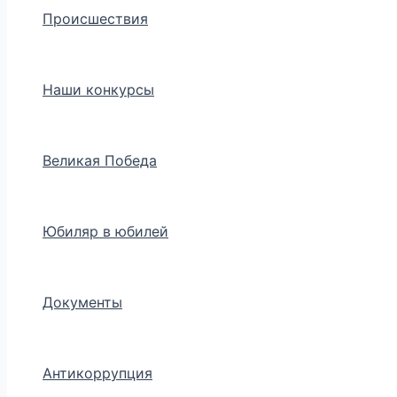
Происшествия
Наши конкурсы
Великая Победа
Юбиляр в юбилей
Документы
Антикоррупция