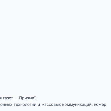
 газеты “Призыв”.
ионных технологий и массовых коммуникаций, номер