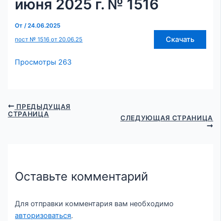
июня 2025 г. № 1516
От
/
24.06.2025
Скачать
пост № 1516 от 20.06.25
Просмотры
263
ПРЕДЫДУЩАЯ
СТРАНИЦА
СЛЕДУЮЩАЯ СТРАНИЦА
Оставьте комментарий
Для отправки комментария вам необходимо
авторизоваться
.