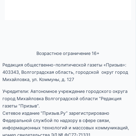
Возрастное ограничение 16+
Редакция общественно-политической газеты «Призыв»:
403343, Волгоградская область, городской округ город
Михайловка, ул. Коммуны, д. 127
Учредители: Автономное учреждение городского округа
город Михайловка Волгоградской области “Редакция
газеты “Призыв”.
Сетевое издание “Призыв.Ру” зарегистрировано
Федеральной службой по надзору в сфере связи,
информационных технологий и массовых коммуникаций,
номер свидетельства ЭЛ № ФС77-71331.