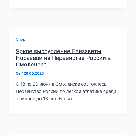
Спорт
Яркое выступление Елизаветы
Носаевой на Первенстве России в
Смоленске
От
/
26.06.2025
С 18 по 20 июня в Смоленске состоялось
Первенство России по лёгкой атлетике среди
юниоров до 18 лет. В этих