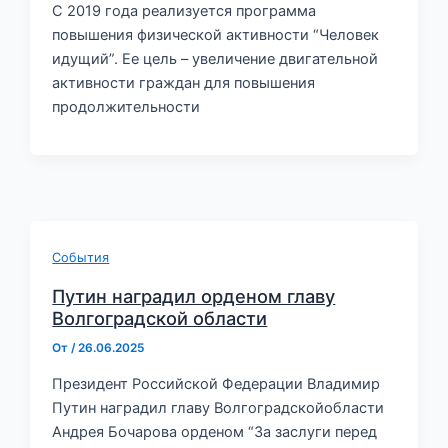
С 2019 года реализуется программа
повышения физической активности “Человек
идущий”. Ее цель – увеличение двигательной
активности граждан для повышения
продолжительности
События
Путин наградил орденом главу
Волгоградской области
От
/
26.06.2025
Президент Российской Федерации Владимир
Путин наградил главу Волгоградскойобласти
Андрея Бочарова орденом “За заслуги перед