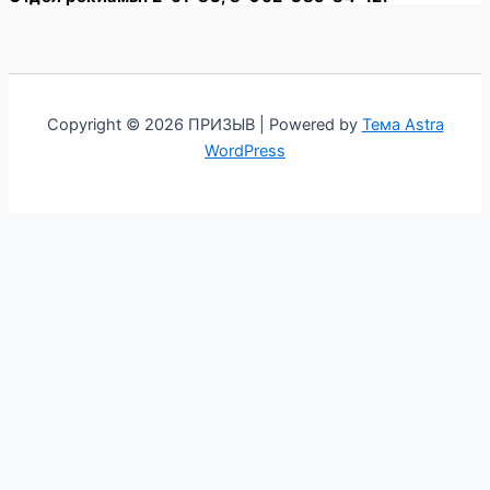
Copyright © 2026 ПРИЗЫВ | Powered by
Тема Astra
WordPress