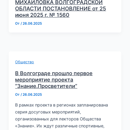
МИХАЙЛОВКА ВОЛГОГРАДСКОЙ
ОБЛАСТИ ПОСТАНОВЛЕНИЕ от 25
июня 2025 г. № 1560
От
/
26.06.2025
Общество
В Волгограде прошло первое
мероприятие проекта
“Знание.Просветители”
От
/
26.06.2025
В рамках проекта в регионах запланирована
серия досуговых мероприятий,
организованных для лекторов Общества
«Знание». Их ждут различные спортивные,