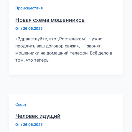
Происшествия
Новая схема мошенников
От
/
26.06.2025
«Здравствуйте, это „Ростелеком“. Нужно
продлить ваш договор связи», — звонят
мошенники на домашний телефон. Всё дело в
том, что теперь
Спорт
Человек идущий
От
/
26.06.2025