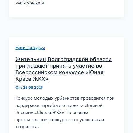
культурные и
Наши конкурсы
Жительниц Волгоградской области
приглашают принять участие во
Всероссийском конкурсе «Юная
Краса ЖКХ»
От
/
26.06.2025
Конкурс молодых урбанистов проводится при
поддержке партийного проекта «Единой
России» «Школа ЖКХ» По словам
организаторов, конкурс – это уникальная
творческая