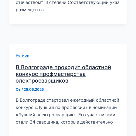
отечеством” III степени.Соответствующий указ
размещен на
Регион
В Волгограде проходит областной
конкурс профмастерства
электросварщиков
От
/
26.06.2025
В Волгограде стартовал ежегодный областной
конкурс «Лучший по профессии» в номинации
«Лучший электросварщик». Его участниками
стали 24 сварщика, которые действительно