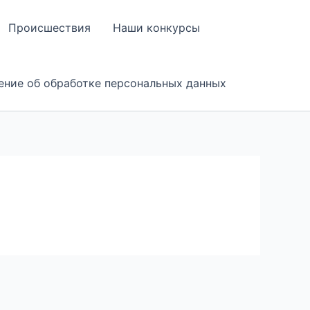
Происшествия
Наши конкурсы
ение об обработке персональных данных