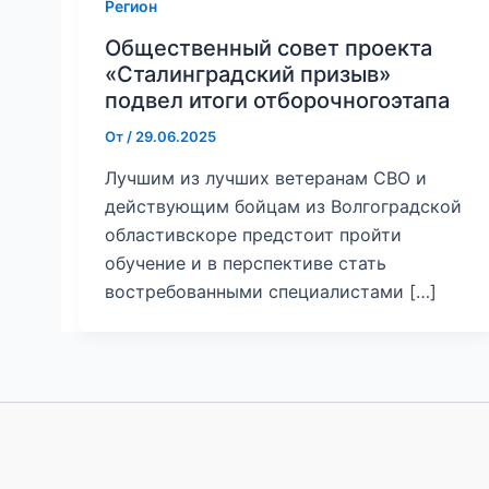
Регион
Общественный совет проекта
«Сталинградский призыв»
подвел итоги отборочногоэтапа
От
/
29.06.2025
Лучшим из лучших ветеранам СВО и
действующим бойцам из Волгоградской
областивскоре предстоит пройти
обучение и в перспективе стать
востребованными специалистами […]