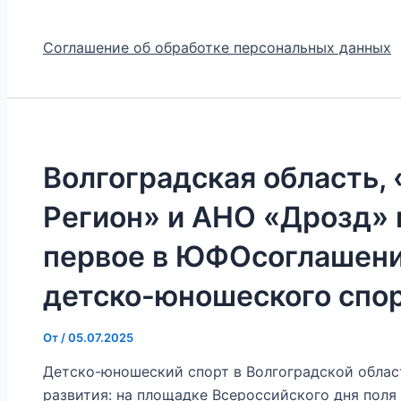
Соглашение об обработке персональных данных
Волгоградская область,
Регион» и АНО «Дрозд»
первое в ЮФОсоглашени
детско-юношеского спо
От
/
05.07.2025
Детско-юношеский спорт в Волгоградской облас
развития: на площадке Всероссийского дня поля