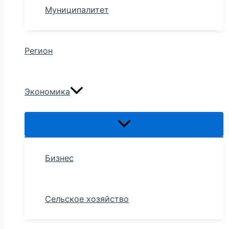
Муниципалитет
Регион
Экономика
Бизнес
Сельское хозяйство