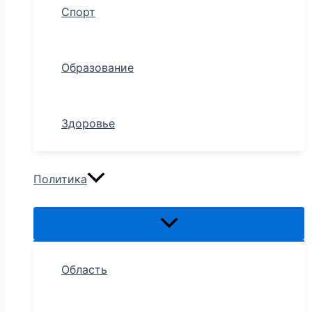
Спорт
Образование
Здоровье
Политика
Область