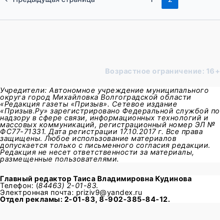
Возрастное ограничение: 16+
Учредители: Автономное учреждение муниципального
округа город Михайловка Волгоградской области
«Редакция газеты «Призыв». Сетевое издание
«Призыв.Ру» зарегистрировано Федеральной службой по
надзору в сфере связи, информационных технологий и
массовых коммуникаций, регистрационный номер ЭЛ №
ФС77-71331. Дата регистрации 17.10.2017 г. Все права
защищены. Любое использование материалов
допускается только с письменного согласия редакции.
Редакция не несет ответственности за материалы,
размещенные пользователями.
Главный редактор
Таиса Владимировна Кудинова
Телефон: (
84463) 2-01-83.
Электронная почта: priziv9@yandex.ru
Отдел рекламы: 2-01-83, 8-902-385-84-12.