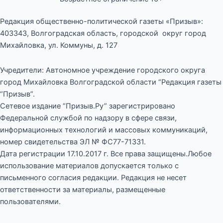
Редакция общественно-политической газеты «Призыв»:
403343, Волгоградская область, городской округ город
Михайловка, ул. Коммуны, д. 127
Учредители: Автономное учреждение городского округа
город Михайловка Волгоградской области “Редакция газеты
“Призыв”.
Сетевое издание “Призыв.Ру” зарегистрировано
Федеральной службой по надзору в сфере связи,
информационных технологий и массовых коммуникаций,
номер свидетельства ЭЛ № ФС77-71331.
Дата регистрации 17.10.2017 г. Все права защищены.Любое
использование материалов допускается только с
письменного согласия редакции. Редакция не несет
ответственности за материалы, размещенные
пользователями.