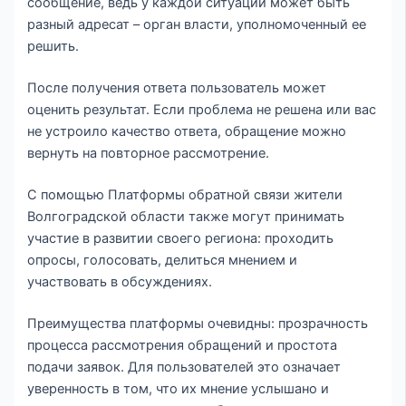
сообщение, ведь у каждой ситуации может быть
разный адресат – орган власти, уполномоченный ее
решить.
После получения ответа пользователь может
оценить результат. Если проблема не решена или вас
не устроило качество ответа, обращение можно
вернуть на повторное рассмотрение.
С помощью Платформы обратной связи жители
Волгоградской области также могут принимать
участие в развитии своего региона: проходить
опросы, голосовать, делиться мнением и
участвовать в обсуждениях.
Преимущества платформы очевидны: прозрачность
процесса рассмотрения обращений и простота
подачи заявок. Для пользователей это означает
уверенность в том, что их мнение услышано и