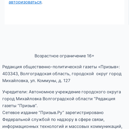
авторизоваться
.
Возрастное ограничение 16+
Редакция общественно-политической газеты «Призыв»:
403343, Волгоградская область, городской округ город
Михайловка, ул. Коммуны, д. 127
Учредители: Автономное учреждение городского округа
город Михайловка Волгоградской области “Редакция
газеты “Призыв”.
Сетевое издание “Призыв.Ру” зарегистрировано
Федеральной службой по надзору в сфере связи,
информационных технологий и массовых коммуникаций,