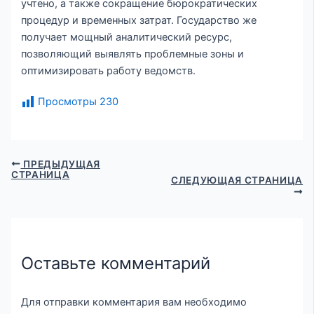
учтено, а также сокращение бюрократических
процедур и временных затрат. Государство же
получает мощный аналитический ресурс,
позволяющий выявлять проблемные зоны и
оптимизировать работу ведомств.
Просмотры
230
ПРЕДЫДУЩАЯ
СТРАНИЦА
СЛЕДУЮЩАЯ СТРАНИЦА
Оставьте комментарий
Для отправки комментария вам необходимо