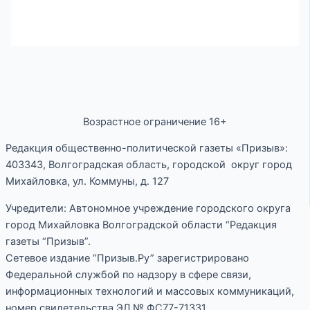
Возрастное ограничение 16+
Редакция общественно-политической газеты «Призыв»:
403343, Волгоградская область, городской округ город
Михайловка, ул. Коммуны, д. 127
Учредители: Автономное учреждение городского округа
город Михайловка Волгоградской области “Редакция
газеты “Призыв”.
Сетевое издание “Призыв.Ру” зарегистрировано
Федеральной службой по надзору в сфере связи,
информационных технологий и массовых коммуникаций,
номер свидетельства ЭЛ № ФС77-71331.