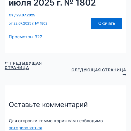
июля 2025 г. № 1802
От
/
29.07.2025
Скачать
от 22.07.2025 г. № 1802
Просмотры
322
ПРЕДЫДУЩАЯ
СТРАНИЦА
СЛЕДУЮЩАЯ СТРАНИЦА
Оставьте комментарий
Для отправки комментария вам необходимо
авторизоваться
.