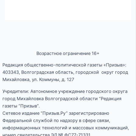
Возрастное ограничение 16+
Редакция общественно-политической газеты «Призыв»:
403343, Волгоградская область, городской округ город
Михайловка, ул. Коммуны, д. 127
Учредители: Автономное учреждение городского округа
город Михайловка Волгоградской области “Редакция
газеты “Призыв”.
Сетевое издание “Призыв.Ру” зарегистрировано
Федеральной службой по надзору в сфере связи,
информационных технологий и массовых коммуникаций,
номер свидетельства ЭЛ № ФС77-71331.