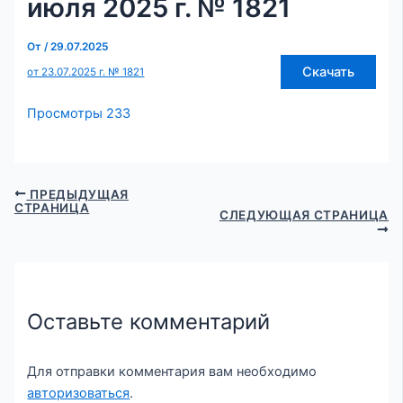
июля 2025 г. № 1821
От
/
29.07.2025
Скачать
от 23.07.2025 г. № 1821
Просмотры
233
ПРЕДЫДУЩАЯ
СТРАНИЦА
СЛЕДУЮЩАЯ СТРАНИЦА
Оставьте комментарий
Для отправки комментария вам необходимо
авторизоваться
.