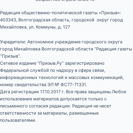
Редакция общественно-политической газеты «Призыв»:
403343, Волгоградская область, городской округ город
Михайловка, ул. Коммуны, д. 127
Учредители: Автономное учреждение городского округа
город Михайловка Волгоградской области “Редакция газеты
“Призыв”.
Сетевое издание “Призыв.Ру” зарегистрировано
Федеральной службой по надзору в сфере связи,
информационных технологий и массовых коммуникаций,
номер свидетельства ЭЛ № ФС77-71331.
Дата регистрации 17.10.2017 г. Все права защищены.Любое
использование материалов допускается только с
письменного согласия редакции. Редакция не несет
ответственности за материалы, размещенные
пользователями.