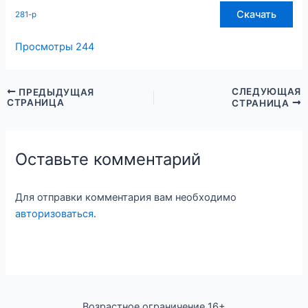
Скачать
281-р
Просмотры
244
СЛЕДУЮЩАЯ
ПРЕДЫДУЩАЯ
СТРАНИЦА
СТРАНИЦА
Оставьте комментарий
Для отправки комментария вам необходимо
авторизоваться
.
Возрастное ограничение 16+