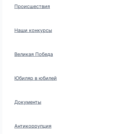
Происшествия
Наши конкурсы
Великая Победа
Юбиляр в юбилей
Документы
Антикоррупция