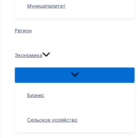
Муниципалитет
Регион
Экономика
Бизнес
Сельское хозяйство