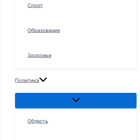
Спорт
Образование
Здоровье
Политика
Область