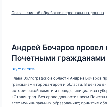
Соглашение об обработке персональных данных
Андрей Бочаров провел 
Почетными гражданами
От
/
21.08.2025
Глава Волгоградской области Андрей Бочаров п
гражданами города-героя и области. В центре 
исторической памяти и правды; инициатива губе
«Сталинград. Без срока давности» всем Почет
всех муниципальных образованиях; принятие обл