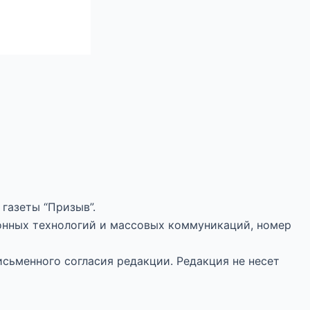
газеты “Призыв”.
онных технологий и массовых коммуникаций, номер
исьменного согласия редакции. Редакция не несет