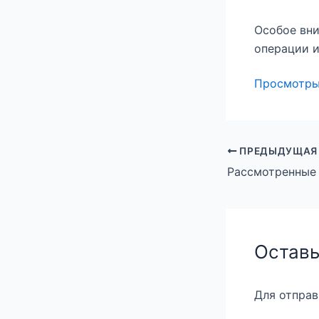
Особое вни
операции и
Просмотр
ПРЕДЫДУЩАЯ
Оставь
Для отпра