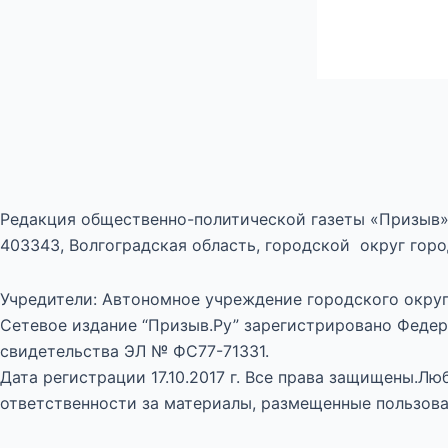
Редакция общественно-политической газеты «Призыв»
403343, Волгоградская область, городской округ город
Учредители: Автономное учреждение городского округ
Сетевое издание “Призыв.Ру” зарегистрировано Федер
свидетельства ЭЛ № ФС77-71331.
Дата регистрации 17.10.2017 г. Все права защищены.Л
ответственности за материалы, размещенные пользова