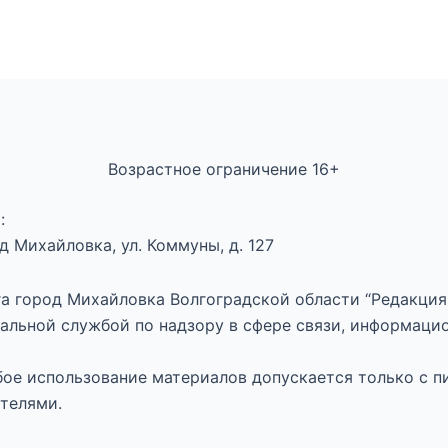
Возрастное ограничение 16+
:
 Михайловка, ул. Коммуны, д. 127
а город Михайловка Волгоградской области “Редакция 
альной службой по надзору в сфере связи, информаци
юбое использование материалов допускается только с п
телями.