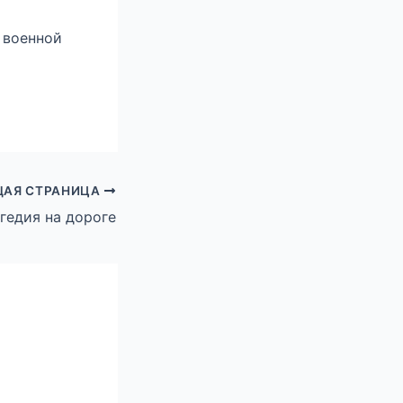
 военной
АЯ СТРАНИЦА
гедия на дороге