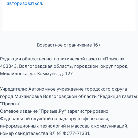
авторизоваться
.
Возрастное ограничение 16+
Редакция общественно-политической газеты «Призыв»:
403343, Волгоградская область, городской округ город
Михайловка, ул. Коммуны, д. 127
Учредители: Автономное учреждение городского округа
город Михайловка Волгоградской области “Редакция газеты
“Призыв”.
Сетевое издание “Призыв.Ру” зарегистрировано
Федеральной службой по надзору в сфере связи,
информационных технологий и массовых коммуникаций,
номер свидетельства ЭЛ № ФС77-71331.