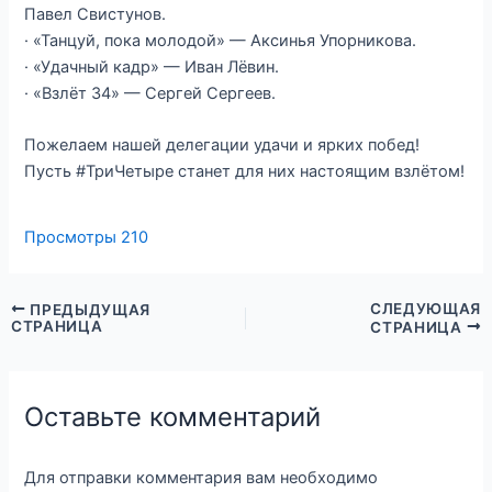
Павел Свистунов.
· «Танцуй, пока молодой» — Аксинья Упорникова.
· «Удачный кадр» — Иван Лёвин.
· «Взлёт 34» — Сергей Сергеев.
Пожелаем нашей делегации удачи и ярких побед!
Пусть #ТриЧетыре станет для них настоящим взлётом!
Просмотры
210
СЛЕДУЮЩАЯ
ПРЕДЫДУЩАЯ
СТРАНИЦА
СТРАНИЦА
Оставьте комментарий
Для отправки комментария вам необходимо