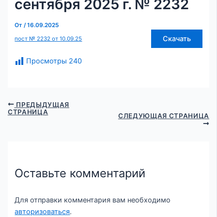
сентября 2025 г. № 2232
От
/
16.09.2025
Скачать
пост № 2232 от 10.09.25
Просмотры
240
ПРЕДЫДУЩАЯ
СТРАНИЦА
СЛЕДУЮЩАЯ СТРАНИЦА
Оставьте комментарий
Для отправки комментария вам необходимо
авторизоваться
.