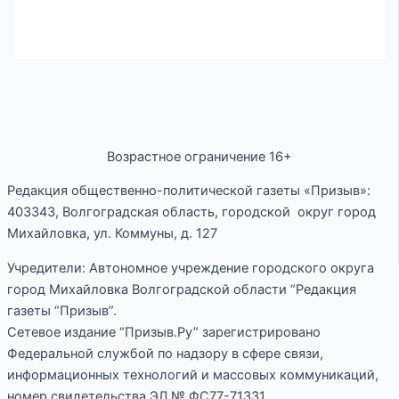
Возрастное ограничение 16+
Редакция общественно-политической газеты «Призыв»:
403343, Волгоградская область, городской округ город
Михайловка, ул. Коммуны, д. 127
Учредители: Автономное учреждение городского округа
город Михайловка Волгоградской области “Редакция
газеты “Призыв”.
Сетевое издание “Призыв.Ру” зарегистрировано
Федеральной службой по надзору в сфере связи,
информационных технологий и массовых коммуникаций,
номер свидетельства ЭЛ № ФС77-71331.