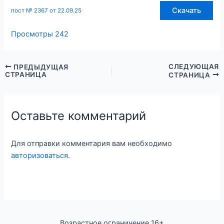
Скачать
пост № 2367 от 22.09.25
Просмотры
242
СЛЕДУЮЩАЯ
ПРЕДЫДУЩАЯ
СТРАНИЦА
СТРАНИЦА
Оставьте комментарий
Для отправки комментария вам необходимо
авторизоваться
.
Возрастное ограничение 16+