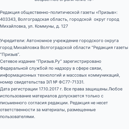
Редакция общественно-политической газеты «Призыв»:
403343, Волгоградская область, городской округ город
Михайловка, ул. Коммуны, д. 127
Учредители: Автономное учреждение городского округа
город Михайловка Волгоградской области “Редакция газеты
“Призыв”.
Сетевое издание “Призыв.Ру” зарегистрировано
Федеральной службой по надзору в сфере связи,
информационных технологий и массовых коммуникаций,
номер свидетельства ЭЛ № ФС77-71331.
Дата регистрации 17.10.2017 г. Все права защищены.Любое
использование материалов допускается только с
письменного согласия редакции. Редакция не несет
ответственности за материалы, размещенные
пользователями.