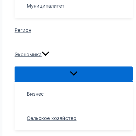
Муниципалитет
Регион
Экономика
Бизнес
Сельское хозяйство