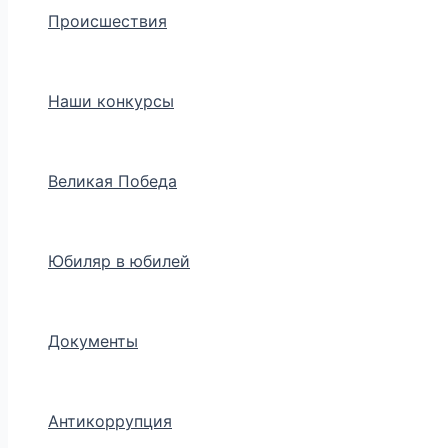
Происшествия
Наши конкурсы
Великая Победа
Юбиляр в юбилей
Документы
Антикоррупция