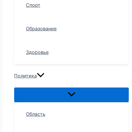
Спорт
Образование
Здоровье
Политика
Область