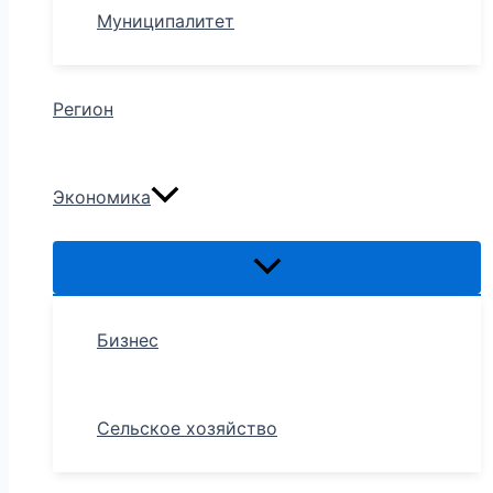
Муниципалитет
Регион
Экономика
Бизнес
Сельское хозяйство