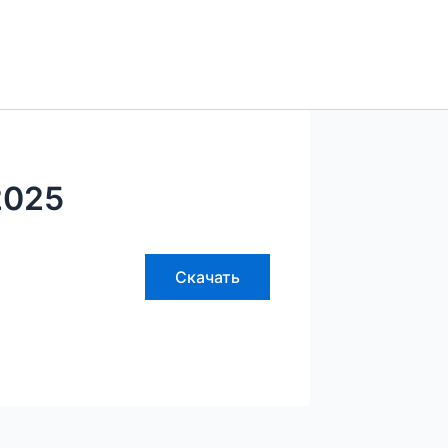
2025
Скачать