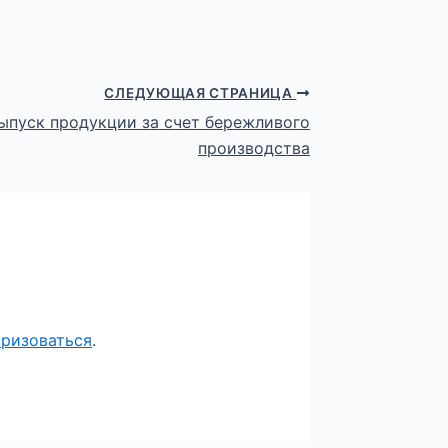
СЛЕДУЮЩАЯ СТРАНИЦА
ыпуск продукции за счет бережливого
производства
оризоваться
.