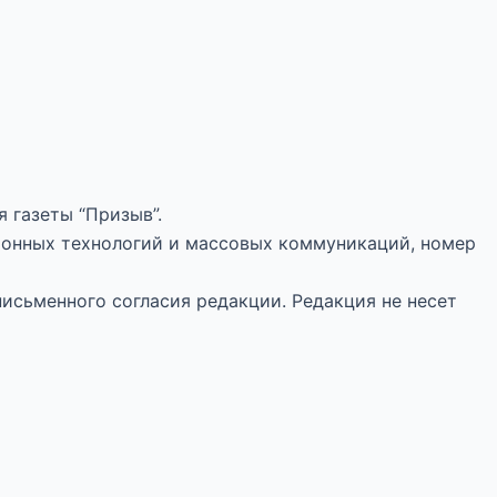
 газеты “Призыв”.
ионных технологий и массовых коммуникаций, номер
письменного согласия редакции. Редакция не несет