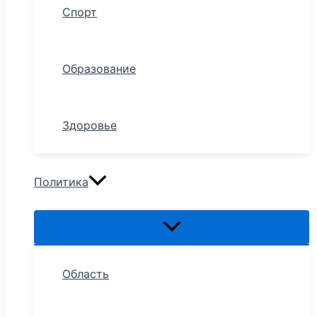
Спорт
Образование
Здоровье
Политика
Область