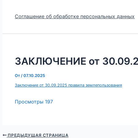
Соглашение об обработке персональных данных
ЗАКЛЮЧЕНИЕ от 30.09.
От
/
07.10.2025
Заключение от 30.09.2025 правила землепользования
Просмотры
197
ПРЕДЫДУЩАЯ СТРАНИЦА