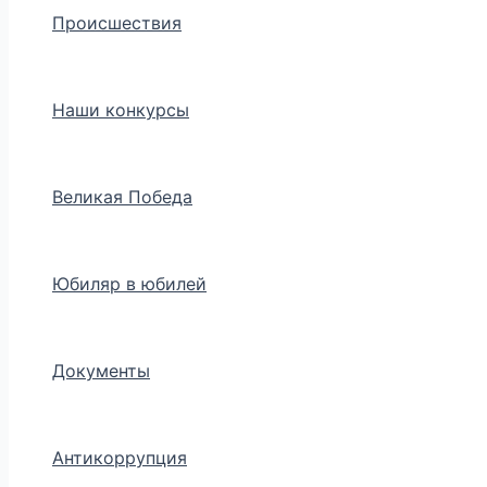
Происшествия
Наши конкурсы
Великая Победа
Юбиляр в юбилей
Документы
Антикоррупция