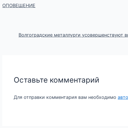
ОПОВЕЩЕНИЕ
Волгоградские металлурги усовершенствуют в
Оставьте комментарий
Для отправки комментария вам необходимо
авт