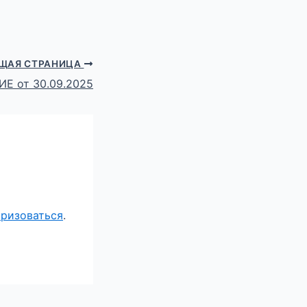
ЩАЯ СТРАНИЦА
Е от 30.09.2025
оризоваться
.