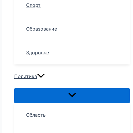
Спорт
Образование
Здоровье
Политика
Область