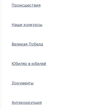
Происшествия
Наши конкурсы
Великая Победа
Юбиляр в юбилей
Документы
Антикоррупция