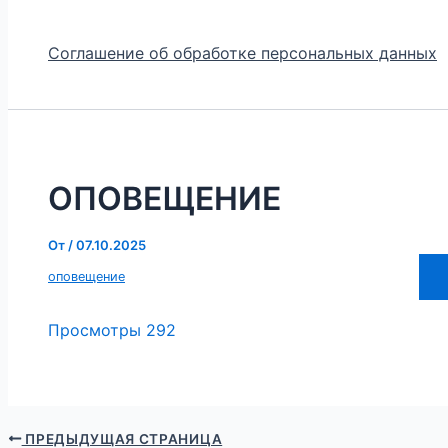
Соглашение об обработке персональных данных
ОПОВЕЩЕНИЕ
От
/
07.10.2025
оповещение
Просмотры
292
ПРЕДЫДУЩАЯ СТРАНИЦА