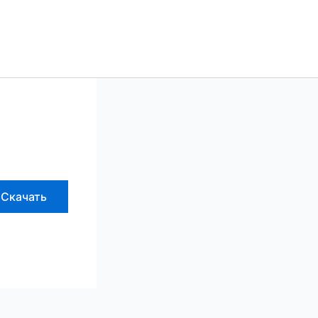
Скачать