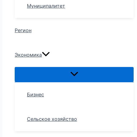
Муниципалитет
Регион
Экономика
Бизнес
Сельское хозяйство