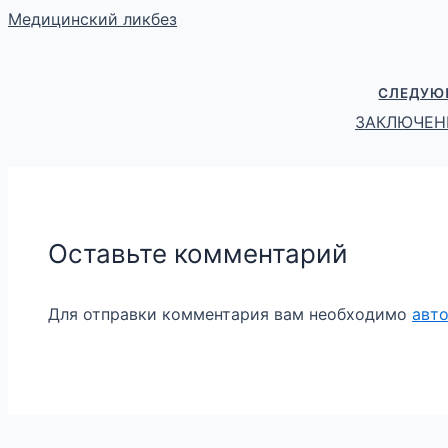
Медицинский ликбез
СЛЕДУЮ
ЗАКЛЮЧЕНИ
Оставьте комментарий
Для отправки комментария вам необходимо
авт