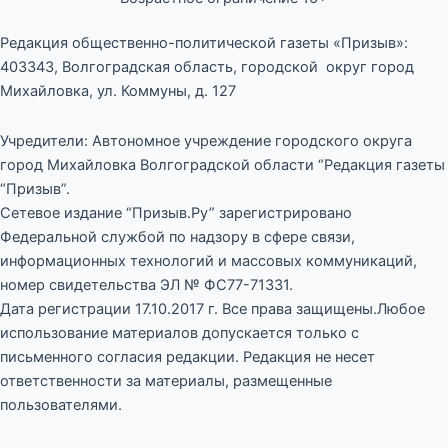
Редакция общественно-политической газеты «Призыв»:
403343, Волгоградская область, городской округ город
Михайловка, ул. Коммуны, д. 127
Учредители: Автономное учреждение городского округа
город Михайловка Волгоградской области “Редакция газеты
“Призыв”.
Сетевое издание “Призыв.Ру” зарегистрировано
Федеральной службой по надзору в сфере связи,
информационных технологий и массовых коммуникаций,
номер свидетельства ЭЛ № ФС77-71331.
Дата регистрации 17.10.2017 г. Все права защищены.Любое
использование материалов допускается только с
письменного согласия редакции. Редакция не несет
ответственности за материалы, размещенные
пользователями.