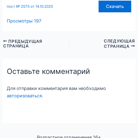
Скачать
пост № 2575 от 14.10.2025
Просмотры
197
СЛЕДУЮЩАЯ
ПРЕДЫДУЩАЯ
СТРАНИЦА
СТРАНИЦА
Оставьте комментарий
Для отправки комментария вам необходимо
авторизоваться
.
Возрастное ограничение 16+