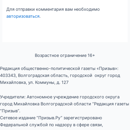
Для отправки комментария вам необходимо
авторизоваться
.
Возрастное ограничение 16+
Редакция общественно-политической газеты «Призыв»:
403343, Волгоградская область, городской округ город
Михайловка, ул. Коммуны, д. 127
Учредители: Автономное учреждение городского округа
город Михайловка Волгоградской области “Редакция газеты
“Призыв”.
Сетевое издание “Призыв.Ру” зарегистрировано
Федеральной службой по надзору в сфере связи,