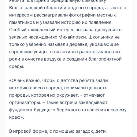
Ребята повторили официальную символику
Волгоградской области и родного города, а также с
интересом рассматривали фотографии местных
памятников и узнавали историю их появления.
Особый оживленный интерес вызвала дискуссия о
зеленых насаждениях Михайловки. Школьники не
только уверенно называли деревья, украшающие
городские улицы, но и активно рассказывали о их
роли в очистке воздуха и создании благоприятной
среды.
«Очень важно, чтобы с детства ребята знали
историю своего города, понимали ценность
природы, которая их окружает, – отмечают
организаторы. – Такие встречи закладывают
фундамент будущего бережного отношения к своему
краю».
В игровой форме, с помощью загадок, дети