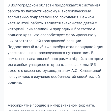
В Волгоградской области продолжается системная
работа по патриотическому и экологическому
воспитанию подрастающего поколения. Важной
частью этой работы является знакомство детей с
историей, символикой и природным богатством
родного края, что способствует формированию у
них ответственной гражданской позиции.
Подростковый клуб «Фантазёр» стал площадкой для
увлекательного краеведческого путешествия. В
рамках познавательной программы «Край, в котором
мы живём» учащиеся вторых классов школы №5
вместе с классным руководителем А.С. Коняшкиной
погрузились в изучение особенностей своей малой
родины.
Мероприятие прошло в интерактивном формате.