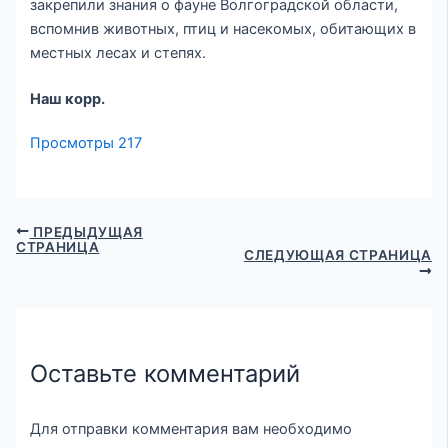
закрепили знания о фауне Волгоградской области,
вспомнив животных, птиц и насекомых, обитающих в
местных лесах и степях.
Наш корр.
Просмотры
217
ПРЕДЫДУЩАЯ
СТРАНИЦА
СЛЕДУЮЩАЯ СТРАНИЦА
Оставьте комментарий
Для отправки комментария вам необходимо