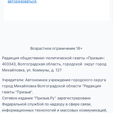
авторизоваться
.
Возрастное ограничение 16+
Редакция общественно-политической газеты «Призыв»:
403343, Волгоградская область, городской округ город
Михайловка, ул. Коммуны, д. 127
Учредители: Автономное учреждение городского округа
город Михайловка Волгоградской области “Редакция
газеты “Призыв”.
Сетевое издание “Призыв.Ру” зарегистрировано
Федеральной службой по надзору в сфере связи,
информационных технологий и массовых коммуникаций,