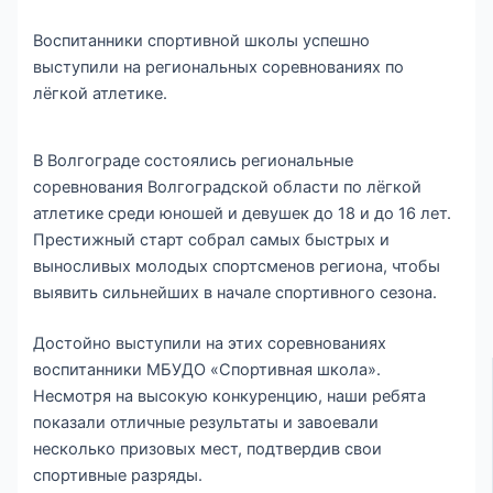
Воспитанники спортивной школы успешно
выступили на региональных соревнованиях по
лёгкой атлетике.
В Волгограде состоялись региональные
соревнования Волгоградской области по лёгкой
атлетике среди юношей и девушек до 18 и до 16 лет.
Престижный старт собрал самых быстрых и
выносливых молодых спортсменов региона, чтобы
выявить сильнейших в начале спортивного сезона.
Достойно выступили на этих соревнованиях
воспитанники МБУДО «Спортивная школа».
Несмотря на высокую конкуренцию, наши ребята
показали отличные результаты и завоевали
несколько призовых мест, подтвердив свои
спортивные разряды.