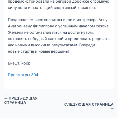
продемонстрировали на беговой дорожке огромную
силу воли и настоящий спортивный характер.
Поздравляем всех воспитанников и их тренера Анну
Анатольевну Филиппову с успешным началом сезона!
Желаем не останавливаться на достигнутом,
сохранять победный настрой и продолжать радовать
нас новыми высокими результатами. Впереди –
новые старты и новые вершины!
Внешт. корр.
Просмотры
304
ПРЕДЫДУЩАЯ
СТРАНИЦА
СЛЕДУЮЩАЯ СТРАНИЦА