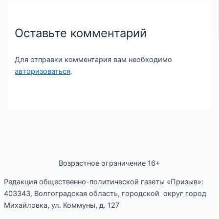
Оставьте комментарий
Для отправки комментария вам необходимо
авторизоваться
.
Возрастное ограничение 16+
Редакция общественно-политической газеты «Призыв»:
403343, Волгоградская область, городской округ город
Михайловка, ул. Коммуны, д. 127