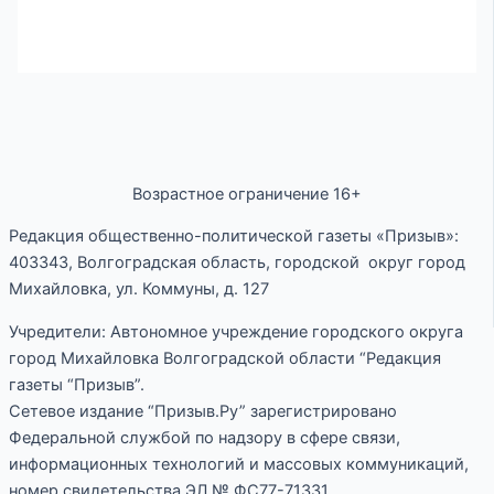
Возрастное ограничение 16+
Редакция общественно-политической газеты «Призыв»:
403343, Волгоградская область, городской округ город
Михайловка, ул. Коммуны, д. 127
Учредители: Автономное учреждение городского округа
город Михайловка Волгоградской области “Редакция
газеты “Призыв”.
Сетевое издание “Призыв.Ру” зарегистрировано
Федеральной службой по надзору в сфере связи,
информационных технологий и массовых коммуникаций,
номер свидетельства ЭЛ № ФС77-71331.