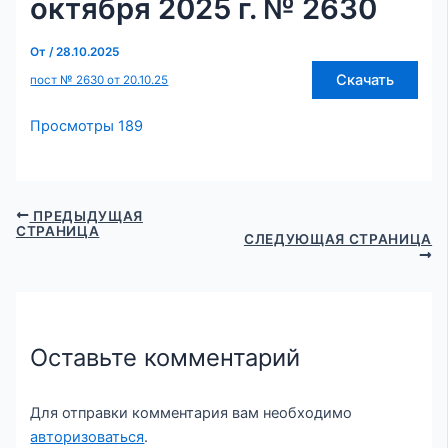
октября 2025 г. № 2630
От
/
28.10.2025
Скачать
пост № 2630 от 20.10.25
Просмотры
189
ПРЕДЫДУЩАЯ
СТРАНИЦА
СЛЕДУЮЩАЯ СТРАНИЦА
Оставьте комментарий
Для отправки комментария вам необходимо
авторизоваться
.