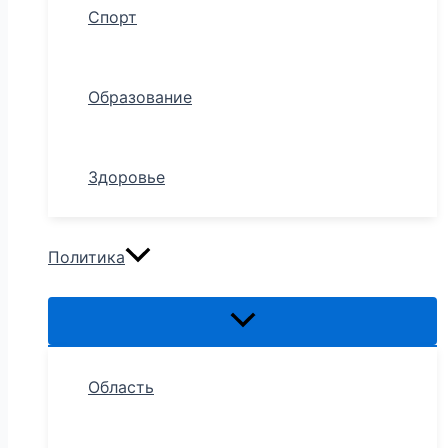
Спорт
Образование
Здоровье
Политика
Область