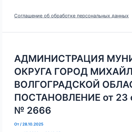
Соглашение об обработке персональных данных
АДМИНИСТРАЦИЯ МУН
ОКРУГА ГОРОД МИХАЙ
ВОЛГОГРАДСКОЙ ОБЛА
ПОСТАНОВЛЕНИЕ от 23 о
№ 2666
От
/
28.10.2025