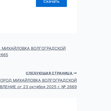
Скачать
 МИХАЙЛОВКА ВОЛГОГРАДСКОЙ
2665
СЛЕДУЮЩАЯ СТРАНИЦА
ГОРОД МИХАЙЛОВКА ВОЛГОГРАДСКОЙ
ЕНИЕ от 23 октября 2025 г. № 2669