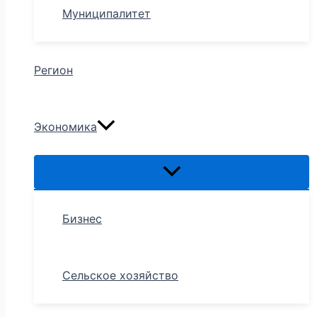
Муниципалитет
Регион
Экономика
Бизнес
Сельское хозяйство