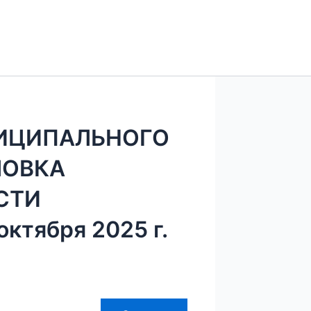
ИЦИПАЛЬНОГО
ЛОВКА
СТИ
ктября 2025 г.