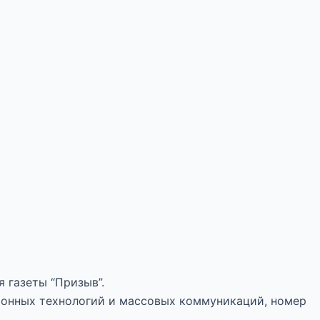
 газеты “Призыв”.
ионных технологий и массовых коммуникаций, номер