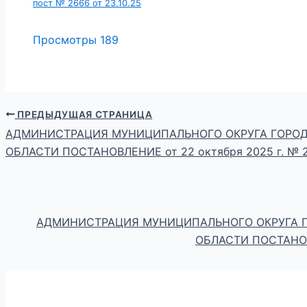
пост № 2666 от 23.10.25
Просмотры
189
ПРЕДЫДУЩАЯ СТРАНИЦА
АДМИНИСТРАЦИЯ МУНИЦИПАЛЬНОГО ОКРУГА ГОРОД
ОБЛАСТИ ПОСТАНОВЛЕНИЕ от 22 октября 2025 г. № 
АДМИНИСТРАЦИЯ МУНИЦИПАЛЬНОГО ОКРУГА 
ОБЛАСТИ ПОСТАНОВЛ