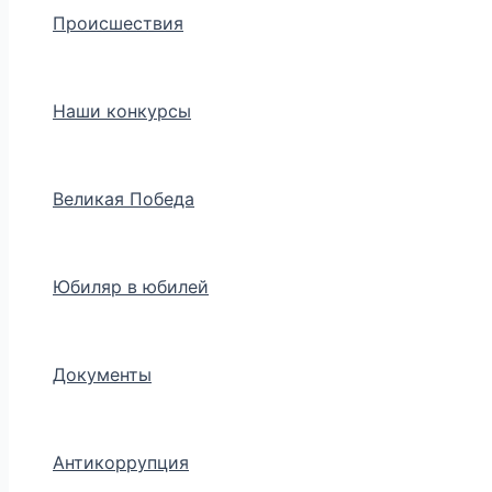
Происшествия
Наши конкурсы
Великая Победа
Юбиляр в юбилей
Документы
Антикоррупция