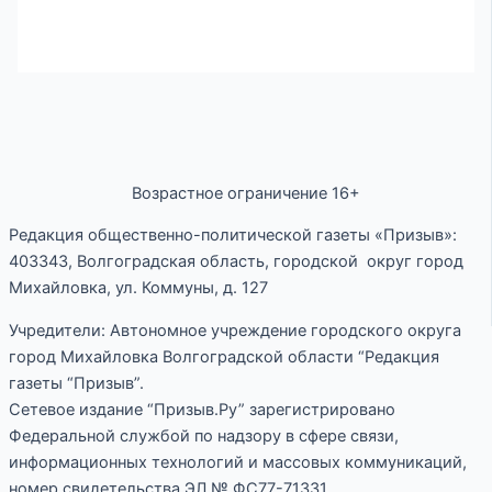
Возрастное ограничение 16+
Редакция общественно-политической газеты «Призыв»:
403343, Волгоградская область, городской округ город
Михайловка, ул. Коммуны, д. 127
Учредители: Автономное учреждение городского округа
город Михайловка Волгоградской области “Редакция
газеты “Призыв”.
Сетевое издание “Призыв.Ру” зарегистрировано
Федеральной службой по надзору в сфере связи,
информационных технологий и массовых коммуникаций,
номер свидетельства ЭЛ № ФС77-71331.