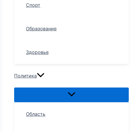
Спорт
Образование
Здоровье
Политика
Область