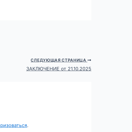
СЛЕДУЮЩАЯ СТРАНИЦА
ЗАКЛЮЧЕНИЕ от 21.10.2025
оризоваться
.