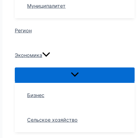
Муниципалитет
Регион
Экономика
Бизнес
Сельское хозяйство