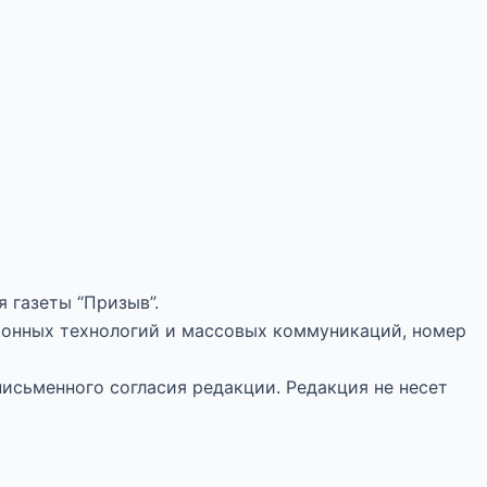
 газеты “Призыв”.
ионных технологий и массовых коммуникаций, номер
письменного согласия редакции. Редакция не несет