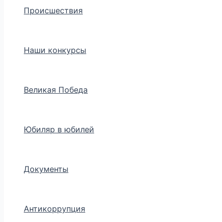
Происшествия
Наши конкурсы
Великая Победа
Юбиляр в юбилей
Документы
Антикоррупция