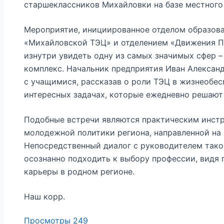
старшеклассников Михайловки на базе местного
Мероприятие, инициированное отделом образова
«Михайловской ТЭЦ» и отделением «Движения П
изнутри увидеть одну из самых значимых сфер –
комплекс. Начальник предприятия Иван Алексан
с учащимися, рассказав о роли ТЭЦ в жизнеобес
интересных задачах, которые ежедневно решают
Подобные встречи являются практическим инст
молодежной политики региона, направленной на
Непосредственный диалог с руководителем тако
осознанно подходить к выбору профессии, видя 
карьеры в родном регионе.
Наш корр.
Просмотры
249