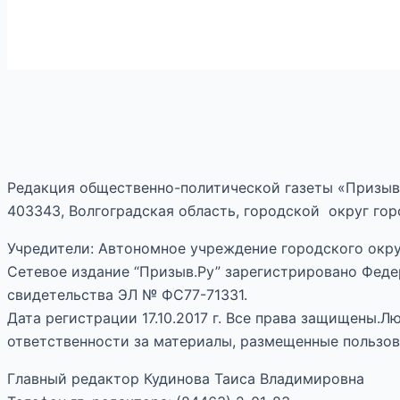
Редакция общественно-политической газеты «Призыв
403343, Волгоградская область, городской округ горо
Учредители: Автономное учреждение городского окру
Сетевое издание “Призыв.Ру” зарегистрировано Феде
свидетельства ЭЛ № ФС77-71331.
Дата регистрации 17.10.2017 г. Все права защищены.
ответственности за материалы, размещенные пользов
Главный редактор Кудинова Таиса Владимировна