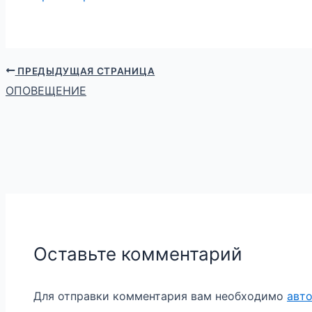
ПРЕДЫДУЩАЯ СТРАНИЦА
ОПОВЕЩЕНИЕ
Оставьте комментарий
Для отправки комментария вам необходимо
авт