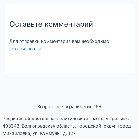
Оставьте комментарий
Для отправки комментария вам необходимо
авторизоваться
.
Возрастное ограничение 16+
Редакция общественно-политической газеты «Призыв»:
403343, Волгоградская область, городской округ город
Михайловка, ул. Коммуны, д. 127