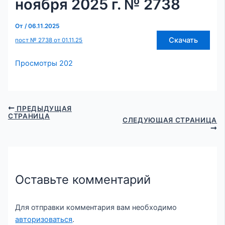
ноября 2025 г. № 2738
От
/
06.11.2025
Скачать
пост № 2738 от 01.11.25
Просмотры
202
ПРЕДЫДУЩАЯ
СТРАНИЦА
СЛЕДУЮЩАЯ СТРАНИЦА
Оставьте комментарий
Для отправки комментария вам необходимо
авторизоваться
.