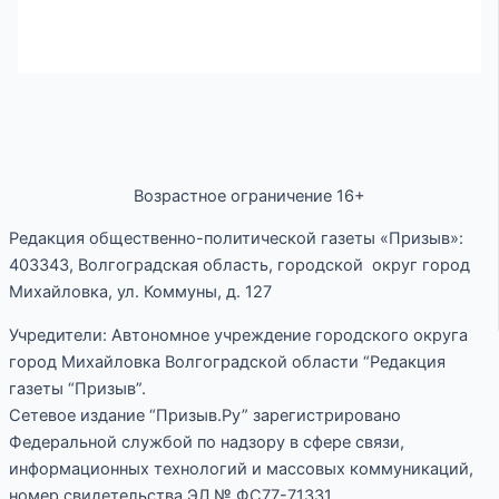
Возрастное ограничение 16+
Редакция общественно-политической газеты «Призыв»:
403343, Волгоградская область, городской округ город
Михайловка, ул. Коммуны, д. 127
Учредители: Автономное учреждение городского округа
город Михайловка Волгоградской области “Редакция
газеты “Призыв”.
Сетевое издание “Призыв.Ру” зарегистрировано
Федеральной службой по надзору в сфере связи,
информационных технологий и массовых коммуникаций,
номер свидетельства ЭЛ № ФС77-71331.