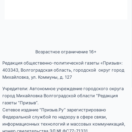
Возрастное ограничение 16+
Редакция общественно-политической газеты «Призыв»:
403343, Волгоградская область, городской округ город
Михайловка, ул. Коммуны, д. 127
Учредители: Автономное учреждение городского округа
город Михайловка Волгоградской области “Редакция
газеты “Призыв”.
Сетевое издание “Призыв.Ру” зарегистрировано
Федеральной службой по надзору в сфере связи,
информационных технологий и массовых коммуникаций,
номер свидетельства ЭЛ № ФС77-71331.