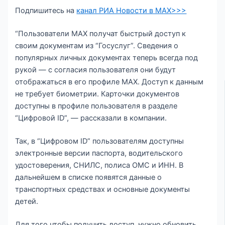
Подпишитесь на
канал РИА Новости в MAX>>>
“Пользователи MAX получат быстрый доступ к
своим документам из “Госуслуг”. Сведения о
популярных личных документах теперь всегда под
рукой — с согласия пользователя они будут
отображаться в его профиле MAX. Доступ к данным
не требует биометрии. Карточки документов
доступны в профиле пользователя в разделе
“Цифровой ID”, — рассказали в компании.
Так, в “Цифровом ID” пользователям доступны
электронные версии паспорта, водительского
удостоверения, СНИЛС, полиса ОМС и ИНН. В
дальнейшем в списке появятся данные о
транспортных средствах и основные документы
детей.
Для того чтобы получить доступ, нужно обновить