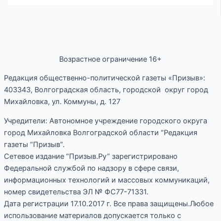
Возрастное ограничение 16+
Редакция общественно-политической газеты «Призыв»:
403343, Волгоградская область, городской округ город
Михайловка, ул. Коммуны, д. 127
Учредители: Автономное учреждение городского округа
город Михайловка Волгоградской области “Редакция
газеты “Призыв”.
Сетевое издание “Призыв.Ру” зарегистрировано
Федеральной службой по надзору в сфере связи,
информационных технологий и массовых коммуникаций,
номер свидетельства ЭЛ № ФС77-71331.
Дата регистрации 17.10.2017 г. Все права защищены.Любое
использование материалов допускается только с