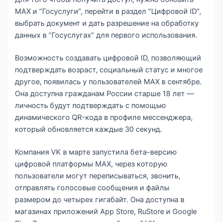
MAX и “Госуслуги”, перейти в раздел “Цифровой ID”,
выбрать документ и дать разрешение на обработку
данных в “Госуслугах” для первого использования.
Возможность создавать цифровой ID, позволяющий
подтверждать возраст, социальный статус и многое
другое, появилась у пользователей MAX в сентябре.
Она доступна гражданам России старше 18 лет —
личность будут подтверждать с помощью
динамического QR-кода в профиле мессенджера,
который обновляется каждые 30 секунд.
Компания VK в марте запустила бета-версию
цифровой платформы МAX, через которую
пользователи могут переписываться, звонить,
отправлять голосовые сообщения и файлы
размером до четырех гигабайт. Она доступна в
магазинах приложений App Store, RuStore и Google