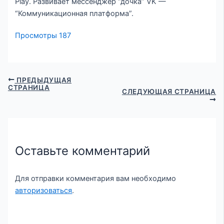
Play. Развивает мессенджер “дочка” VK —
“Коммуникационная платформа”.
Просмотры
187
ПРЕДЫДУЩАЯ
СТРАНИЦА
СЛЕДУЮЩАЯ СТРАНИЦА
Оставьте комментарий
Для отправки комментария вам необходимо
авторизоваться
.