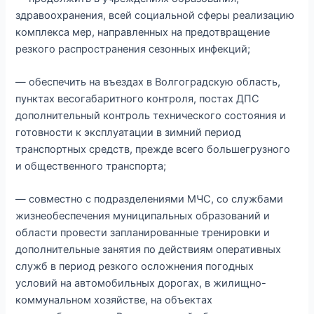
здравоохранения, всей социальной сферы реализацию
комплекса мер, направленных на предотвращение
резкого распространения сезонных инфекций;
— обеспечить на въездах в Волгоградскую область,
пунктах весогабаритного контроля, постах ДПС
дополнительный контроль технического состояния и
готовности к эксплуатации в зимний период
транспортных средств, прежде всего большегрузного
и общественного транспорта;
— совместно с подразделениями МЧС, со службами
жизнеобеспечения муниципальных образований и
области провести запланированные тренировки и
дополнительные занятия по действиям оперативных
служб в период резкого осложнения погодных
условий на автомобильных дорогах, в жилищно-
коммунальном хозяйстве, на объектах