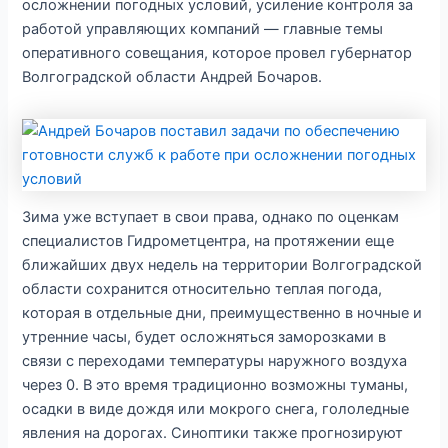
осложнении погодных условий, усиление контроля за
работой управляющих компаний — главные темы
оперативного совещания, которое провел губернатор
Волгоградской области Андрей Бочаров.
Зима уже вступает в свои права, однако по оценкам
специалистов Гидрометцентра, на протяжении еще
ближайших двух недель на территории Волгоградской
области сохранится относительно теплая погода,
которая в отдельные дни, преимущественно в ночные и
утренние часы, будет осложняться заморозками в
связи с переходами температуры наружного воздуха
через 0. В это время традиционно возможны туманы,
осадки в виде дождя или мокрого снега, гололедные
явления на дорогах. Синоптики также прогнозируют