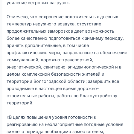
усиление ветровых нагрузок.
Отмечено, что сохранение положительных дневных
температур наружного воздуха, отсутствие
продолжительных заморозков дает возможность
более качественно подготовиться к зимнему периоду,
принять дополнительные, в том числе
профилактические меры, направленные на обеспечение
коммунальной, дорожно-транспортной,
энергетической, санитарно-эпидемиологической и в
целом комплексной безопасности жителей и
территории Волгоградской области; завершить все
проводимые в настоящее время дорожно-
строительные работы, работы по благоустройству
территорий.
«В целях повышения уровня готовности к
реагированию на неблагоприятные погодные условия
зимнего периода необходимо заместителям,