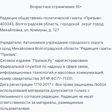
Возрастное ограничение 16+
Редакция общественно-политической газеты «Призыв»:
403343, Волгоградская область, городской округ город
Михайловка, ул. Коммуны, д. 127
Учредители: Автономное учреждение городского округа
город Михайловка Волгоградской области “Редакция газеты
“Призыв”.
Сетевое издание “Призыв.Ру” зарегистрировано
Федеральной службой по надзору в сфере связи,
информационных технологий и массовых коммуникаций,
номер свидетельства ЭЛ № ФС77-71331.
Дата регистрации 17.10.2017 г. Все права защищены.Любое
использование материалов допускается только с
письменного согласия редакции. Редакция не несет
ответственности за материалы, размещенные
пользователями.