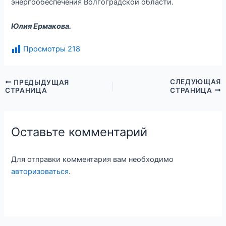
энергообеспечения Волгоградской области.
Юлия Ермакова.
Просмотры
218
СЛЕДУЮЩАЯ
ПРЕДЫДУЩАЯ
СТРАНИЦА
СТРАНИЦА
Оставьте комментарий
Для отправки комментария вам необходимо
авторизоваться
.