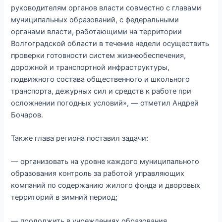
руководителям органов власти совместно с главами
муниципальных образований, с федеральными
органами власти, работающими на территории
Волгоградской области в течение недели осуществить
проверки готовности систем жизнеобеспечения,
дорожной и транспортной инфраструктуры,
подвижного состава общественного и школьного
транспорта, дежурных сил и средств к работе при
осложнении погодных условий», — отметил Андрей
Бочаров.
Также глава региона поставил задачи:
— организовать на уровне каждого муниципального
образования контроль за работой управляющих
компаний по содержанию жилого фонда и дворовых
территорий в зимний период;
— продолжить в учреждениях образования,