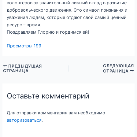
волонтеров за значительный личный вклад в развитие
добровольческого движения. Это символ признания и
уважения людям, которые отдают свой самый ценный
ресурс – время.
Поздравляем Глорию и гордимся ей!
Просмотры
199
СЛЕДУЮЩАЯ
ПРЕДЫДУЩАЯ
СТРАНИЦА
СТРАНИЦА
Оставьте комментарий
Для отправки комментария вам необходимо
авторизоваться
.