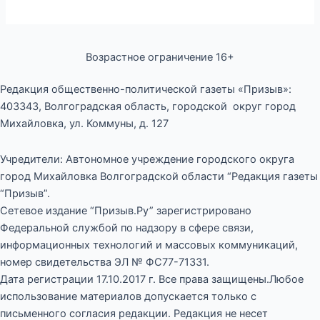
Возрастное ограничение 16+
Редакция общественно-политической газеты «Призыв»:
403343, Волгоградская область, городской округ город
Михайловка, ул. Коммуны, д. 127
Учредители: Автономное учреждение городского округа
город Михайловка Волгоградской области “Редакция газеты
“Призыв”.
Сетевое издание “Призыв.Ру” зарегистрировано
Федеральной службой по надзору в сфере связи,
информационных технологий и массовых коммуникаций,
номер свидетельства ЭЛ № ФС77-71331.
Дата регистрации 17.10.2017 г. Все права защищены.Любое
использование материалов допускается только с
письменного согласия редакции. Редакция не несет