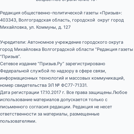
Редакция общественно-политической газеты «Призыв»:
403343, Волгоградская область, городской округ город
Михайловка, ул. Коммуны, д. 127
Учредители: Автономное учреждение городского округа
город Михайловка Волгоградской области “Редакция газеты
“Призыв”.
Сетевое издание “Призыв.Ру” зарегистрировано
Федеральной службой по надзору в сфере связи,
информационных технологий и массовых коммуникаций,
номер свидетельства ЭЛ № ФС77-71331.
Дата регистрации 17.10.2017 г. Все права защищены.Любое
использование материалов допускается только с
письменного согласия редакции. Редакция не несет
ответственности за материалы, размещенные
пользователями.