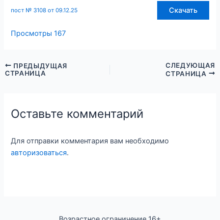
Скачать
пост № 3108 от 09.12.25
Просмотры
167
СЛЕДУЮЩАЯ
ПРЕДЫДУЩАЯ
СТРАНИЦА
СТРАНИЦА
Оставьте комментарий
Для отправки комментария вам необходимо
авторизоваться
.
Возрастное ограничение 16+