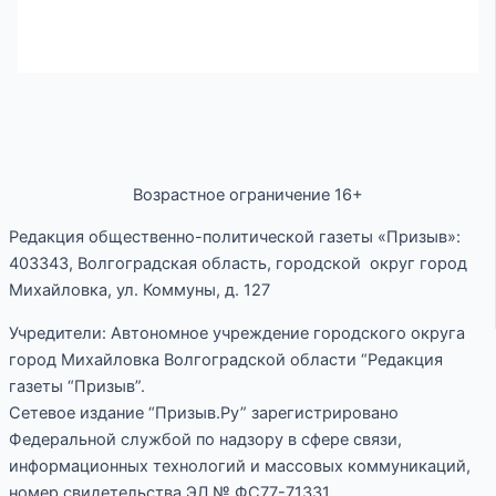
Возрастное ограничение 16+
Редакция общественно-политической газеты «Призыв»:
403343, Волгоградская область, городской округ город
Михайловка, ул. Коммуны, д. 127
Учредители: Автономное учреждение городского округа
город Михайловка Волгоградской области “Редакция
газеты “Призыв”.
Сетевое издание “Призыв.Ру” зарегистрировано
Федеральной службой по надзору в сфере связи,
информационных технологий и массовых коммуникаций,
номер свидетельства ЭЛ № ФС77-71331.