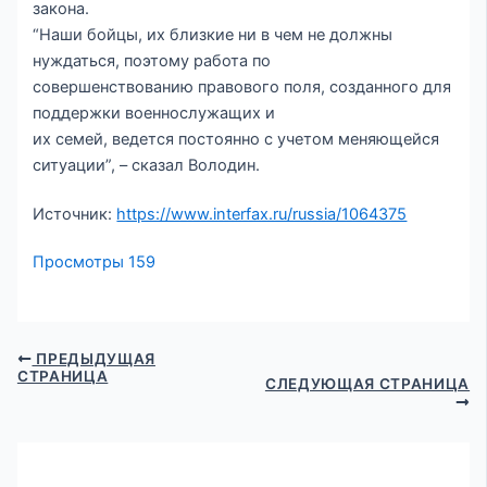
закона.
“Наши бойцы, их близкие ни в чем не должны
нуждаться, поэтому работа по
совершенствованию правового поля, созданного для
поддержки военнослужащих и
их семей, ведется постоянно с учетом меняющейся
ситуации”, – сказал Володин.
Источник:
https://www.interfax.ru/russia/1064375
Просмотры
159
ПРЕДЫДУЩАЯ
СТРАНИЦА
СЛЕДУЮЩАЯ СТРАНИЦА