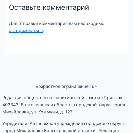
Оставьте комментарий
Для отправки комментария вам необходимо
авторизоваться
.
Возрастное ограничение 16+
Редакция общественно-политической газеты «Призыв»:
403343, Волгоградская область, городской округ город
Михайловка, ул. Коммуны, д. 127
Учредители: Автономное учреждение городского округа
город Михайловка Волгоградской области “Редакция