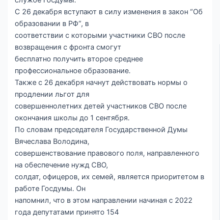
С 26 декабря вступают в силу изменения в закон “Об
образовании в РФ”, в
соответствии с которыми участники СВО после
возвращения с фронта смогут
бесплатно получить второе среднее
профессиональное образование.
Также с 26 декабря начнут действовать нормы о
продлении льгот для
совершеннолетних детей участников СВО после
окончания школы до 1 сентября.
По словам председателя Государственной Думы
Вячеслава Володина,
совершенствование правового поля, направленного
на обеспечение нужд СВО,
солдат, офицеров, их семей, является приоритетом в
работе Госдумы. Он
напомнил, что в этом направлении начиная с 2022
года депутатами принято 154