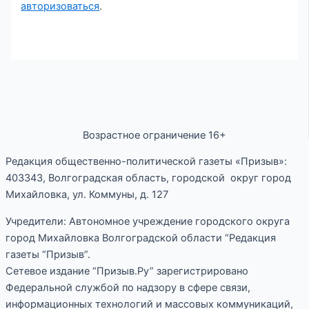
авторизоваться
.
Возрастное ограничение 16+
Редакция общественно-политической газеты «Призыв»:
403343, Волгоградская область, городской округ город
Михайловка, ул. Коммуны, д. 127
Учредители: Автономное учреждение городского округа
город Михайловка Волгоградской области “Редакция
газеты “Призыв”.
Сетевое издание “Призыв.Ру” зарегистрировано
Федеральной службой по надзору в сфере связи,
информационных технологий и массовых коммуникаций,