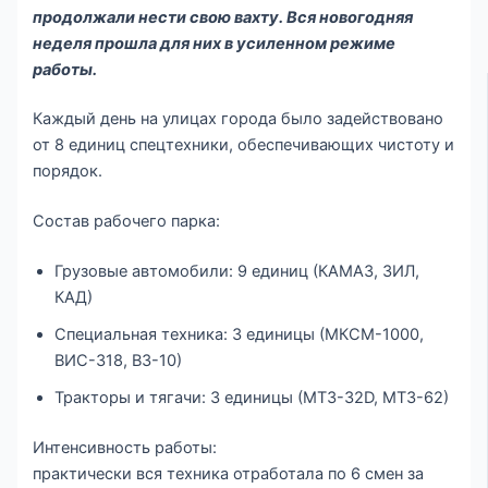
продолжали нести свою вахту. Вся новогодняя
неделя прошла для них в усиленном режиме
работы.
Каждый день на улицах города было задействовано
от 8 единиц спецтехники, обеспечивающих чистоту и
порядок.
Состав рабочего парка:
Грузовые автомобили: 9 единиц (КАМАЗ, ЗИЛ,
КАД)
Специальная техника: 3 единицы (МКСМ-1000,
ВИС-318, ВЗ-10)
Тракторы и тягачи: 3 единицы (МТЗ-32D, МТЗ-62)
Интенсивность работы:
практически вся техника отработала по 6 смен за