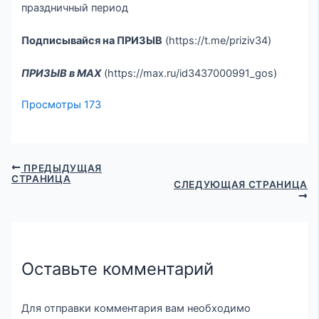
праздничный период
Подписывайся на ПРИЗЫВ
(https://t.me/priziv34)
ПРИЗЫВ в МАХ
(https://max.ru/id3437000991_gos)
Просмотры
173
ПРЕДЫДУЩАЯ
СТРАНИЦА
СЛЕДУЮЩАЯ СТРАНИЦА
Оставьте комментарий
Для отправки комментария вам необходимо