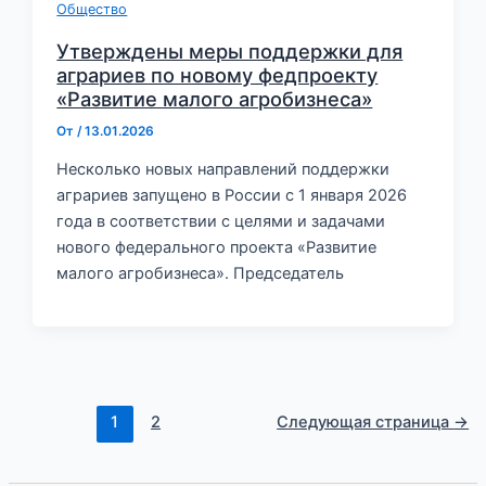
Общество
Утверждены меры поддержки для
аграриев по новому федпроекту
«Развитие малого агробизнеса»
От
/
13.01.2026
Несколько новых направлений поддержки
аграриев запущено в России с 1 января 2026
года в соответствии с целями и задачами
нового федерального проекта «Развитие
малого агробизнеса». Председатель
1
2
Следующая страница
→