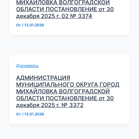
МИХАЙЛОВКА ВОЛГОГРАДСКОЙ
ОБЛАСТИ ПОСТАНОВЛЕНИЕ от 30
декабря 2025 г. 02 № 3374
От
/
13.01.2026
Документы
АДМИНИСТРАЦИЯ
МУНИЦИПАЛЬНОГО ОКРУГА ГОРОД
МИХАЙЛОВКА ВОЛГОГРАДСКОЙ
ОБЛАСТИ ПОСТАНОВЛЕНИЕ от 30
декабря 2025 г. № 3372
От
/
13.01.2026