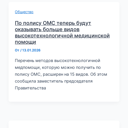
Общество
По полису ОМС теперь будут
оказывать больше видов
высокотехнологичной медицинской
помощи
От
/
13.01.2026
Перечень методов высокотехнологичной
медпомощи, которую можно получить по
полису ОМС, расширен на 15 видов. Об этом
сообщила заместитель председателя
Правительства