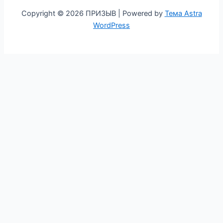
Copyright © 2026 ПРИЗЫВ | Powered by
Тема Astra
WordPress