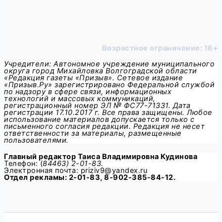
Возрастное ограничение: 16+
Учредители: Автономное учреждение муниципального
округа город Михайловка Волгоградской области
«Редакция газеты «Призыв». Сетевое издание
«Призыв.Ру» зарегистрировано Федеральной службой
по надзору в сфере связи, информационных
технологий и массовых коммуникаций,
регистрационный номер ЭЛ № ФС77-71331. Дата
регистрации 17.10.2017 г. Все права защищены. Любое
использование материалов допускается только с
письменного согласия редакции. Редакция не несет
ответственности за материалы, размещенные
пользователями.
Главный редактор
Таиса Владимировна Кудинова
Телефон: (
84463) 2-01-83.
Электронная почта: priziv9@yandex.ru
Отдел рекламы: 2-01-83, 8-902-385-84-12.