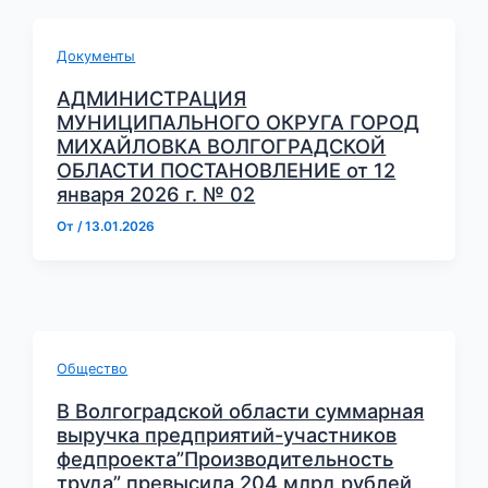
Документы
АДМИНИСТРАЦИЯ
МУНИЦИПАЛЬНОГО ОКРУГА ГОРОД
МИХАЙЛОВКА ВОЛГОГРАДСКОЙ
ОБЛАСТИ ПОСТАНОВЛЕНИЕ от 12
января 2026 г. № 02
От
/
13.01.2026
Общество
В Волгоградской области суммарная
выручка предприятий-участников
федпроекта”Производительность
труда” превысила 204 млрд рублей