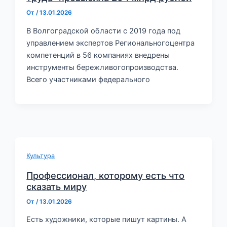
От
/
13.01.2026
В Волгоградской области с 2019 года под
управлением экспертов Региональногоцентра
компетенций в 56 компаниях внедрены
инструменты бережливогопроизводства.
Всего участниками федерального
Культура
Профессионал, которому есть что
сказать миру
От
/
13.01.2026
Есть художники, которые пишут картины. А