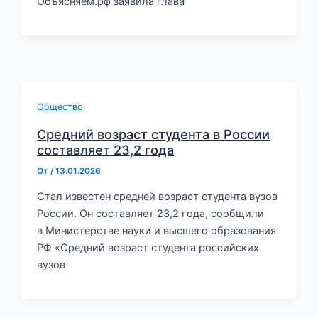
Объясняем.рф заявила глава
Общество
Средний возраст студента в России
составляет 23,2 года
От
/
13.01.2026
Стал известен средней возраст студента вузов
России. Он составляет 23,2 года, сообщили
в Министерстве науки и высшего образования
РФ «Средний возраст студента российских
вузов