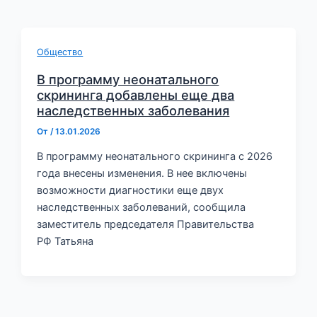
Общество
В программу неонатального
скрининга добавлены еще два
наследственных заболевания
От
/
13.01.2026
В программу неонатального скрининга с 2026
года внесены изменения. В нее включены
возможности диагностики еще двух
наследственных заболеваний, сообщила
заместитель председателя Правительства
РФ Татьяна