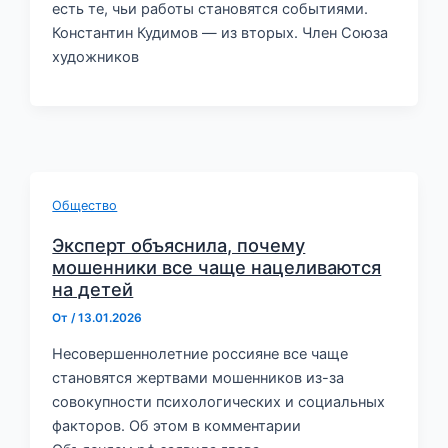
есть те, чьи работы становятся событиями.
Константин Кудимов — из вторых. Член Союза
художников
Общество
Эксперт объяснила, почему
мошенники все чаще нацеливаются
на детей
От
/
13.01.2026
Несовершеннолетние россияне все чаще
становятся жертвами мошенников из-за
совокупности психологических и социальных
факторов. Об этом в комментарии