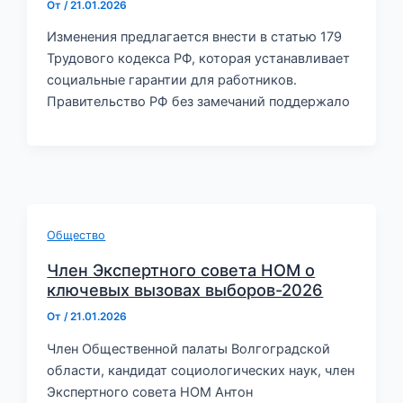
От
/
21.01.2026
Изменения предлагается внести в статью 179
Трудового кодекса РФ, которая устанавливает
социальные гарантии для работников.
Правительство РФ без замечаний поддержало
Общество
Член Экспертного совета НОМ о
ключевых вызовах выборов-2026
От
/
21.01.2026
Член Общественной палаты Волгоградской
области, кандидат социологических наук, член
Экспертного совета НОМ Антон