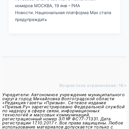
номеров МОСКВА, 19 янв – РИА
Новости. Национальная платформа Мах стала
предупреждать
Возрастное ограничение: 16+
Учредители: Автономное учреждение муниципального
округа город Михайловка Волгоградской области
«Редакция газеты «Призыв». Сетевое издание
«Призыв.Ру» зарегистрировано Федеральной службой
по надзору в сфере связи, информационных
технологий и массовых коммуникаций,
регистрационный номер ЭЛ № ФС77-71331. Дата
регистрации 17.10.2017 г. Все права защищены. Любое
использование материалов допускается только с