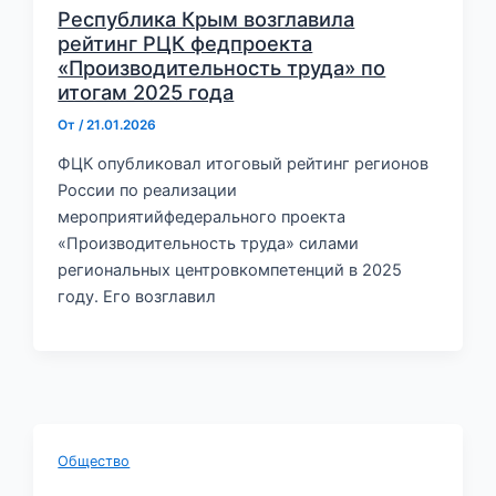
Республика Крым возглавила
рейтинг РЦК федпроекта
«Производительность труда» по
итогам 2025 года
От
/
21.01.2026
ФЦК опубликовал итоговый рейтинг регионов
России по реализации
мероприятийфедерального проекта
«Производительность труда» силами
региональных центровкомпетенций в 2025
году. Его возглавил
Общество