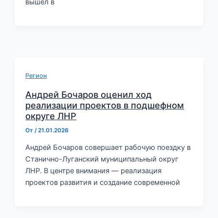
вышел в
Регион
Андрей Бочаров оценил ход
реализации проектов в подшефном
округе ЛНР
От
/
21.01.2026
Андрей Бочаров совершает рабочую поездку в
Станично-Луганский муниципальный округ
ЛНР. В центре внимания — реализация
проектов развития и создание современной