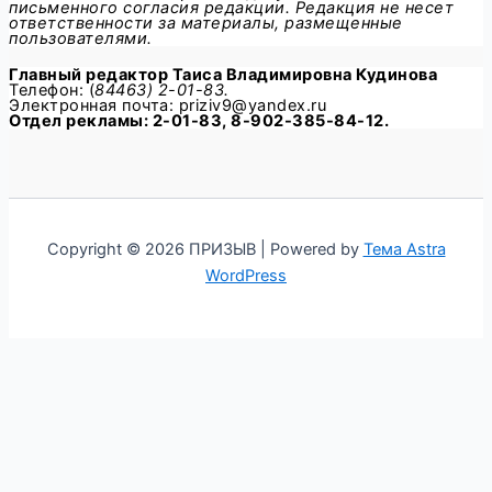
письменного согласия редакции. Редакция не несет
ответственности за материалы, размещенные
пользователями.
Главный редактор
Таиса Владимировна Кудинова
Телефон: (
84463) 2-01-83.
Электронная почта: priziv9@yandex.ru
Отдел рекламы: 2-01-83, 8-902-385-84-12.
Copyright © 2026 ПРИЗЫВ | Powered by
Тема Astra
WordPress