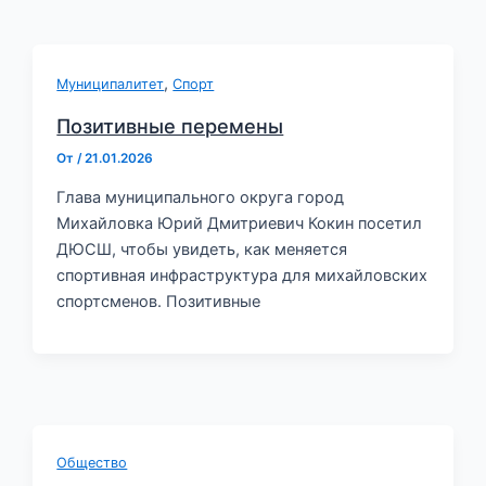
,
Муниципалитет
Спорт
Позитивные перемены
От
/
21.01.2026
Глава муниципального округа город
Михайловка Юрий Дмитриевич Кокин посетил
ДЮСШ, чтобы увидеть, как меняется
спортивная инфраструктура для михайловских
спортсменов. Позитивные
Общество