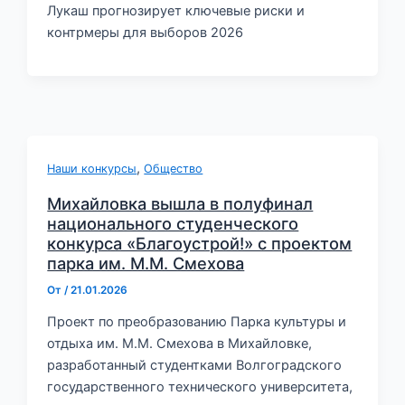
Лукаш прогнозирует ключевые риски и
контрмеры для выборов 2026
,
Наши конкурсы
Общество
Михайловка вышла в полуфинал
национального студенческого
конкурса «Благоустрой!» с проектом
парка им. М.М. Смехова
От
/
21.01.2026
Проект по преобразованию Парка культуры и
отдыха им. М.М. Смехова в Михайловке,
разработанный студентками Волгоградского
государственного технического университета,