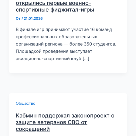
открылись первые военно-
спортивные фиджитал-игры
От
/
21.01.2026
В финале игр принимают участие 16 команд
профессиональных образовательных
организаций региона — более 350 студентов.
Площадкой проведения выступает
авиационно-спортивный клуб […]
Общество
Кабмин поддержал законопроект о
защите ветеранов СВО от
сокращений