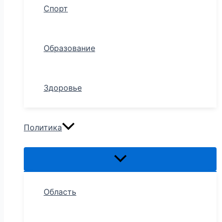
Спорт
Образование
Здоровье
Политика
Область