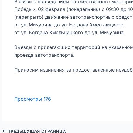
В связи с проведением торжественного меропри
Победы», 02 февраля (понедельник) с 09:30 до 1
(перекрыто) движение автотранспортных средств
от ул. Мичурина до ул. Богдана Хмельницкого,
от ул. Богдана Хмельницкого до ул. Мичурина.
Выезды с прилегающих территорий на указанном
проезда автотранспорта.
Приносим извинения за предоставленные неудоб
Просмотры
176
ПРЕДЫДУЩАЯ СТРАНИЦА