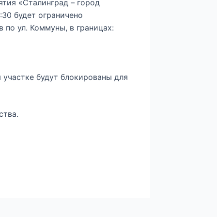
ятия «Сталинград – город
0:30 будет ограничено
 по ул. Коммуны, в границах:
 участке будут блокированы для
ства.