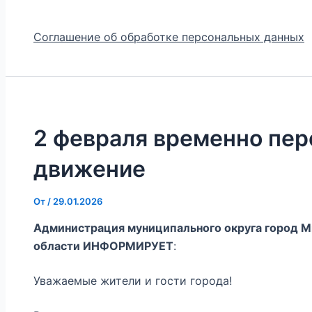
Соглашение об обработке персональных данных
2 февраля временно пе
движение
От
/
29.01.2026
Администрация муниципального округа город М
области ИНФОРМИРУЕТ
:
Уважаемые жители и гости города!