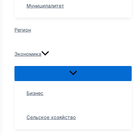
Муниципалитет
Регион
Экономика
Бизнес
Сельское хозяйство