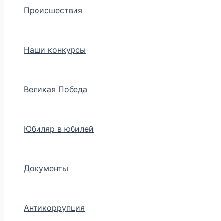
Происшествия
Наши конкурсы
Великая Победа
Юбиляр в юбилей
Документы
Антикоррупция