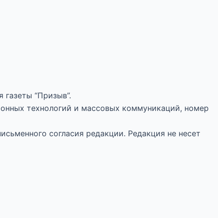
 газеты “Призыв”.
ионных технологий и массовых коммуникаций, номер
письменного согласия редакции. Редакция не несет