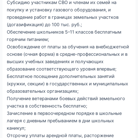
Субсидию участникам СВО и членам их семей на
покупку и установку газового оборудования, и
проведение работ в границах земельных участков
(догазификация) до 100 тыс. руб.;
Обеспечение школьников 5–11 классов бесплатным
горячим питанием;
Освобождение от платы за обучения на внебюджетной
основе (очная форма) в средне-профессиональных и в
высших учебных заведениях и получающих
образование соответствующего уровня впервые;
Бесплатное посещение дополнительных занятий
(кружки, секции) в государственных и муниципальных
образовательных организациях;
Получение ветеранами боевых действий земельного
участка в собственность бесплатно;
Зачисление в первоочередном порядке в школьные
лагеря с дневным пребыванием в дни школьных
каникул;
Отсрочку уплаты арендной платы, расторжение