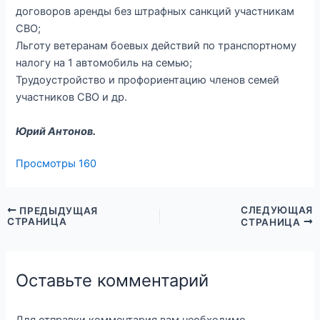
договоров аренды без штрафных санкций участникам
СВО;
Льготу ветеранам боевых действий по транспортному
налогу на 1 автомобиль на семью;
Трудоустройство и профориентацию членов семей
участников СВО и др.
Юрий Антонов.
Просмотры
160
СЛЕДУЮЩАЯ
ПРЕДЫДУЩАЯ
СТРАНИЦА
СТРАНИЦА
Оставьте комментарий