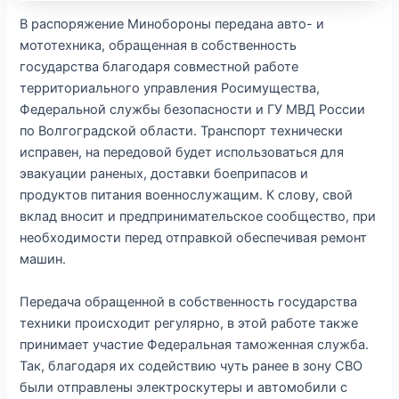
В распоряжение Минобороны передана авто- и
мототехника, обращенная в собственность
государства благодаря совместной работе
территориального управления Росимущества,
Федеральной службы безопасности и ГУ МВД России
по Волгоградской области. Транспорт технически
исправен, на передовой будет использоваться для
эвакуации раненых, доставки боеприпасов и
продуктов питания военнослужащим. К слову, свой
вклад вносит и предпринимательское сообщество, при
необходимости перед отправкой обеспечивая ремонт
машин.
Передача обращенной в собственность государства
техники происходит регулярно, в этой работе также
принимает участие Федеральная таможенная служба.
Так, благодаря их содействию чуть ранее в зону СВО
были отправлены электроскутеры и автомобили с