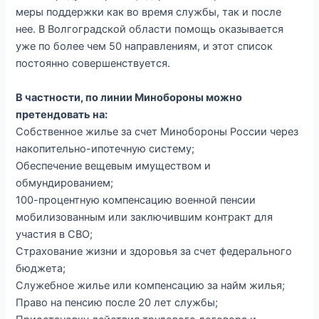
меры поддержки как во время службы, так и после
нее. В Волгоградской области помощь оказывается
уже по более чем 50 направлениям, и этот список
постоянно совершенствуется.
В частности, по линии Минобороны можно
претендовать на:
Собственное жилье за счет Минобороны России через
накопительно-ипотечную систему;
Обеспечение вещевым имуществом и
обмундированием;
100-процентную компенсацию военной пенсии
мобилизованным или заключившим контракт для
участия в СВО;
Страхование жизни и здоровья за счет федерального
бюджета;
Служебное жилье или компенсацию за найм жилья;
Право на пенсию после 20 лет службы;