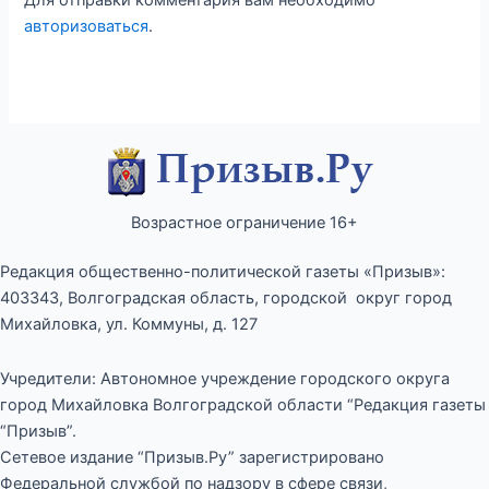
Для отправки комментария вам необходимо
авторизоваться
.
Возрастное ограничение 16+
Редакция общественно-политической газеты «Призыв»:
403343, Волгоградская область, городской округ город
Михайловка, ул. Коммуны, д. 127
Учредители: Автономное учреждение городского округа
город Михайловка Волгоградской области “Редакция газеты
“Призыв”.
Сетевое издание “Призыв.Ру” зарегистрировано
Федеральной службой по надзору в сфере связи,