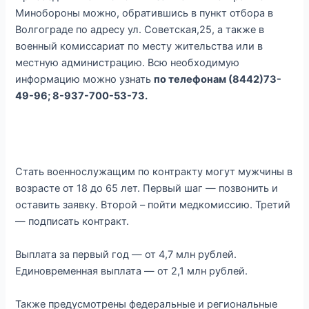
Минобороны можно, обратившись в пункт отбора в
Волгограде по адресу ул. Советская,25, а также в
военный комиссариат по месту жительства или в
местную администрацию. Всю необходимую
информацию можно узнать
по телефонам (8442)73-
49-96; 8-937-700-53-73.
Стать военнослужащим по контракту могут мужчины в
возрасте от 18 до 65 лет. Первый шаг — позвонить и
оставить заявку. Второй – пойти медкомиссию. Третий
— подписать контракт.
Выплата за первый год — от 4,7 млн рублей.
Единовременная выплата — от 2,1 млн рублей.
Также предусмотрены федеральные и региональные