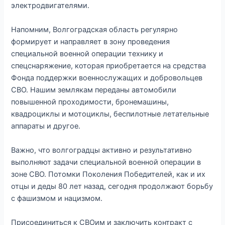
электродвигателями.
Напомним, Волгоградская область регулярно
формирует и направляет в зону проведения
специальной военной операции технику и
спецснаряжение, которая приобретается на средства
Фонда поддержки военнослужащих и добровольцев
СВО. Нашим землякам переданы автомобили
повышенной проходимости, бронемашины,
квадроциклы и мотоциклы, беспилотные летательные
аппараты и другое.
Важно, что волгоградцы активно и результативно
выполняют задачи специальной военной операции в
зоне СВО. Потомки Поколения Победителей, как и их
отцы и деды 80 лет назад, сегодня продолжают борьбу
с фашизмом и нацизмом.
Присоединиться к СВОим и заключить контракт с