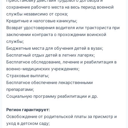
Приостановку действия трудового договора и
сохранение рабочего места на весь период военной
службы независимо от срока;
Кредитные и налоговые каникулы;
Возврат удостоверения водителя или тракториста при
заключении контракта о прохождении воинской
службы;
Бюджетные места для обучения детей в вузах;
Бесплатный отдых детей в летних лагерях;
Бесплатное обследование, лечение и реабилитация в
военно-медицинских учреждениях;
Страховые выплаты;
Бесплатное обеспечение лекарственными
препаратами;
Социальную программу реабилитации и др.
Регион гарантирует:
Освобождение от родительской платы за присмотр и
уход в детском саду;